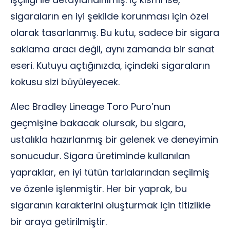
sigaraların en iyi şekilde korunması için özel
olarak tasarlanmış. Bu kutu, sadece bir sigara
saklama aracı değil, aynı zamanda bir sanat
eseri. Kutuyu açtığınızda, içindeki sigaraların
kokusu sizi büyüleyecek.
Alec Bradley Lineage Toro Puro’nun
geçmişine bakacak olursak, bu sigara,
ustalıkla hazırlanmış bir gelenek ve deneyimin
sonucudur. Sigara üretiminde kullanılan
yapraklar, en iyi tütün tarlalarından seçilmiş
ve özenle işlenmiştir. Her bir yaprak, bu
sigaranın karakterini oluşturmak için titizlikle
bir araya getirilmiştir.