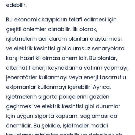
edebilir.
Bu ekonomik kayıpların telafi edilmesi için
çeşitli önlemler alınabilir. İlk olarak,
işletmelerin acil durum planları oluşturması
ve elektrik kesintisi gibi olumsuz senaryolara
karşı hazırlıklı olması önemlidir. Bu planlar,
alternatif enerji kaynaklarına yatırım yapmayı,
jeneratörler kullanmayı veya enerji tasarruflu
ekipmanlar kullanmayı içerebilir. Ayrıca,
işletmelerin sigorta poliçelerini gözden
geçirmesi ve elektrik kesintisi gibi durumlar
için uygun sigorta kapsamı sağlaması da
önemlidir. Bu şekilde, işletmeler maddi