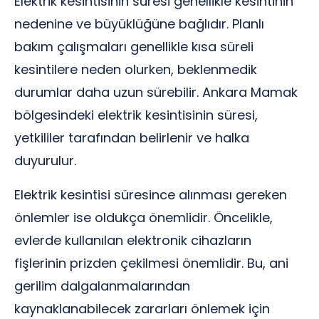
Elektrik kesintisinin süresi genellikle kesintinin
nedenine ve büyüklüğüne bağlıdır. Planlı
bakım çalışmaları genellikle kısa süreli
kesintilere neden olurken, beklenmedik
durumlar daha uzun sürebilir. Ankara Mamak
bölgesindeki elektrik kesintisinin süresi,
yetkililer tarafından belirlenir ve halka
duyurulur.
Elektrik kesintisi süresince alınması gereken
önlemler ise oldukça önemlidir. Öncelikle,
evlerde kullanılan elektronik cihazların
fişlerinin prizden çekilmesi önemlidir. Bu, ani
gerilim dalgalanmalarından
kaynaklanabilecek zararları önlemek için