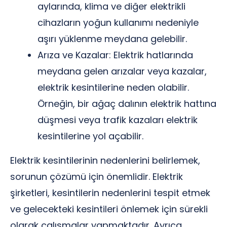
aylarında, klima ve diğer elektrikli
cihazların yoğun kullanımı nedeniyle
aşırı yüklenme meydana gelebilir.
Arıza ve Kazalar: Elektrik hatlarında
meydana gelen arızalar veya kazalar,
elektrik kesintilerine neden olabilir.
Örneğin, bir ağaç dalının elektrik hattına
düşmesi veya trafik kazaları elektrik
kesintilerine yol açabilir.
Elektrik kesintilerinin nedenlerini belirlemek,
sorunun çözümü için önemlidir. Elektrik
şirketleri, kesintilerin nedenlerini tespit etmek
ve gelecekteki kesintileri önlemek için sürekli
olarak çalışmalar yapmaktadır. Ayrıca,