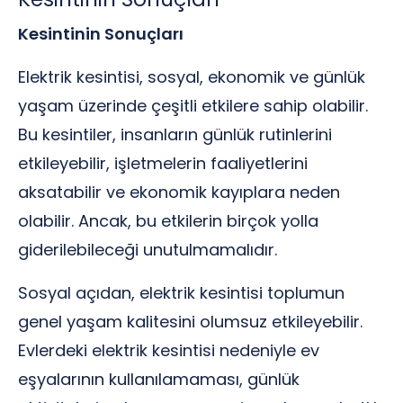
Kesintinin Sonuçları
Elektrik kesintisi, sosyal, ekonomik ve günlük
yaşam üzerinde çeşitli etkilere sahip olabilir.
Bu kesintiler, insanların günlük rutinlerini
etkileyebilir, işletmelerin faaliyetlerini
aksatabilir ve ekonomik kayıplara neden
olabilir. Ancak, bu etkilerin birçok yolla
giderilebileceği unutulmamalıdır.
Sosyal açıdan, elektrik kesintisi toplumun
genel yaşam kalitesini olumsuz etkileyebilir.
Evlerdeki elektrik kesintisi nedeniyle ev
eşyalarının kullanılamaması, günlük