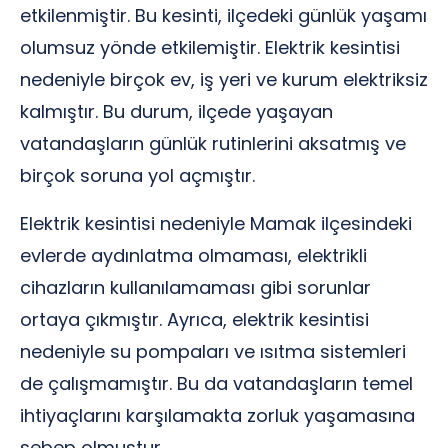
etkilenmiştir. Bu kesinti, ilçedeki günlük yaşamı
olumsuz yönde etkilemiştir. Elektrik kesintisi
nedeniyle birçok ev, iş yeri ve kurum elektriksiz
kalmıştır. Bu durum, ilçede yaşayan
vatandaşların günlük rutinlerini aksatmış ve
birçok soruna yol açmıştır.
Elektrik kesintisi nedeniyle Mamak ilçesindeki
evlerde aydınlatma olmaması, elektrikli
cihazların kullanılamaması gibi sorunlar
ortaya çıkmıştır. Ayrıca, elektrik kesintisi
nedeniyle su pompaları ve ısıtma sistemleri
de çalışmamıştır. Bu da vatandaşların temel
ihtiyaçlarını karşılamakta zorluk yaşamasına
sebep olmuştur.