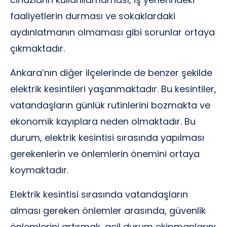
faaliyetlerin durması ve sokaklardaki
aydınlatmanın olmaması gibi sorunlar ortaya
çıkmaktadır.
Ankara’nın diğer ilçelerinde de benzer şekilde
elektrik kesintileri yaşanmaktadır. Bu kesintiler,
vatandaşların günlük rutinlerini bozmakta ve
ekonomik kayıplara neden olmaktadır. Bu
durum, elektrik kesintisi sırasında yapılması
gerekenlerin ve önlemlerin önemini ortaya
koymaktadır.
Elektrik kesintisi sırasında vatandaşların
alması gereken önlemler arasında, güvenlik
önlemlerini artırmak, acil durum ekipmanlarını