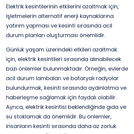
Elektrik kesintilerinin etkilerini azaltmak için,
işletmelerin alternatif enerji kaynaklarına
yatırım yapması ve kesinti sırasında acil
durum planları oluşturması önemlidir.
Günlük yaşam üzerindeki etkileri azaltmak
için, elektrik kesintileri sırasında alınabilecek
bazı önlemler bulunmaktadır. Örneğin, evlerde
acil durum lambaları ve bataryalı radyolar
bulundurmak, kesinti sırasında aydınlatma ve
haberleşme sağlamak için faydalı olabilir.
Ayrıca, elektrik kesintisi beklendiğinde gıda ve
su stoklamak da önemlidir. Bu önlemler,
insanların kesinti sırasında daha az zorluk