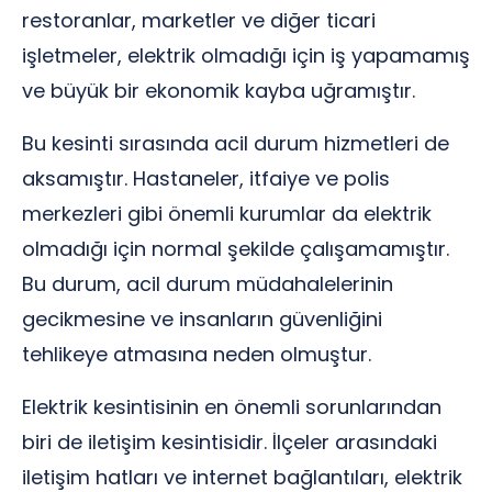
restoranlar, marketler ve diğer ticari
işletmeler, elektrik olmadığı için iş yapamamış
ve büyük bir ekonomik kayba uğramıştır.
Bu kesinti sırasında acil durum hizmetleri de
aksamıştır. Hastaneler, itfaiye ve polis
merkezleri gibi önemli kurumlar da elektrik
olmadığı için normal şekilde çalışamamıştır.
Bu durum, acil durum müdahalelerinin
gecikmesine ve insanların güvenliğini
tehlikeye atmasına neden olmuştur.
Elektrik kesintisinin en önemli sorunlarından
biri de iletişim kesintisidir. İlçeler arasındaki
iletişim hatları ve internet bağlantıları, elektrik