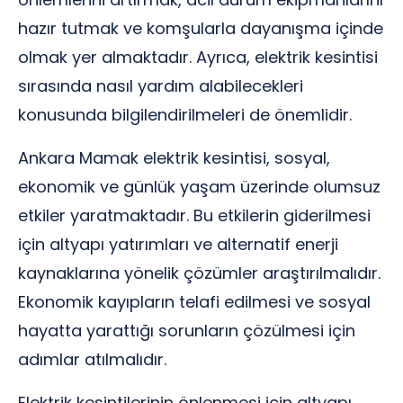
hazır tutmak ve komşularla dayanışma içinde
olmak yer almaktadır. Ayrıca, elektrik kesintisi
sırasında nasıl yardım alabilecekleri
konusunda bilgilendirilmeleri de önemlidir.
Ankara Mamak elektrik kesintisi, sosyal,
ekonomik ve günlük yaşam üzerinde olumsuz
etkiler yaratmaktadır. Bu etkilerin giderilmesi
için altyapı yatırımları ve alternatif enerji
kaynaklarına yönelik çözümler araştırılmalıdır.
Ekonomik kayıpların telafi edilmesi ve sosyal
hayatta yarattığı sorunların çözülmesi için
adımlar atılmalıdır.
Elektrik kesintilerinin önlenmesi için altyapı