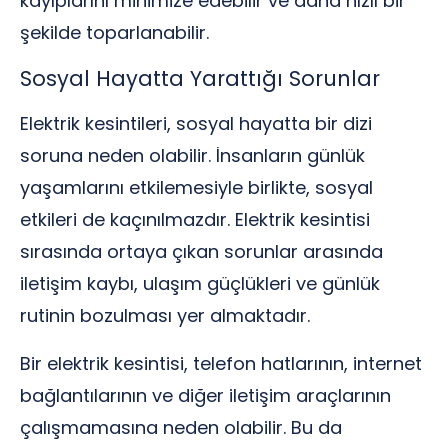
kayıplarını minimize edebilir ve daha hızlı bir
şekilde toparlanabilir.
Sosyal Hayatta Yarattığı Sorunlar
Elektrik kesintileri, sosyal hayatta bir dizi
soruna neden olabilir. İnsanların günlük
yaşamlarını etkilemesiyle birlikte, sosyal
etkileri de kaçınılmazdır. Elektrik kesintisi
sırasında ortaya çıkan sorunlar arasında
iletişim kaybı, ulaşım güçlükleri ve günlük
rutinin bozulması yer almaktadır.
Bir elektrik kesintisi, telefon hatlarının, internet
bağlantılarının ve diğer iletişim araçlarının
çalışmamasına neden olabilir. Bu da