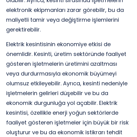
olabilir. Ayrıca, kesinti sırasında işletmelerin
elektronik ekipmanları zarar görebilir, bu da
maliyetli tamir veya değiştirme işlemlerini
gerektirebilir.
Elektrik kesintisinin ekonomiye etkisi de
önemlidir. Kesinti, üretim sektöründe faaliyet
gösteren işletmelerin üretimini azaltması
veya durdurmasıyla ekonomik büyümeyi
olumsuz etkileyebilir. Ayrıca, kesinti nedeniyle
işletmelerin gelirleri düşebilir ve bu da
ekonomik durgunluğa yol açabilir. Elektrik
kesintisi, özellikle enerji yoğun sektörlerde
faaliyet gösteren işletmeler için büyük bir risk
oluşturur ve bu da ekonomik istikrarı tehdit