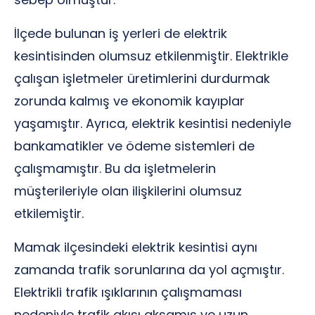
İlçede bulunan iş yerleri de elektrik
kesintisinden olumsuz etkilenmiştir. Elektrikle
çalışan işletmeler üretimlerini durdurmak
zorunda kalmış ve ekonomik kayıplar
yaşamıştır. Ayrıca, elektrik kesintisi nedeniyle
bankamatikler ve ödeme sistemleri de
çalışmamıştır. Bu da işletmelerin
müşterileriyle olan ilişkilerini olumsuz
etkilemiştir.
Mamak ilçesindeki elektrik kesintisi aynı
zamanda trafik sorunlarına da yol açmıştır.
Elektrikli trafik ışıklarının çalışmaması
nedeniyle trafik akışı aksamış ve uzun