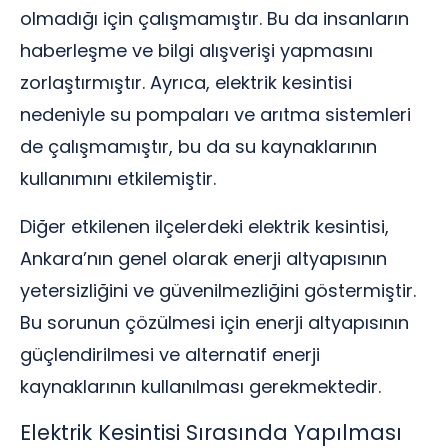
olmadığı için çalışmamıştır. Bu da insanların
haberleşme ve bilgi alışverişi yapmasını
zorlaştırmıştır. Ayrıca, elektrik kesintisi
nedeniyle su pompaları ve arıtma sistemleri
de çalışmamıştır, bu da su kaynaklarının
kullanımını etkilemiştir.
Diğer etkilenen ilçelerdeki elektrik kesintisi,
Ankara’nın genel olarak enerji altyapısının
yetersizliğini ve güvenilmezliğini göstermiştir.
Bu sorunun çözülmesi için enerji altyapısının
güçlendirilmesi ve alternatif enerji
kaynaklarının kullanılması gerekmektedir.
Elektrik Kesintisi Sırasında Yapılması