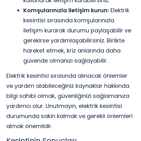
kullanarak iletişim kurabilirsiniz.
Komşularınızla iletişim kurun:
Elektrik
kesintisi sırasında komşularınızla
iletişim kurarak durumu paylaşabilir ve
gerekirse yardımlaşabilirsiniz. Birlikte
hareket etmek, kriz anlarında daha
güvende olmanızı sağlayabilir.
Elektrik kesintisi sırasında alınacak önlemler
ve yardım alabileceğiniz kaynaklar hakkında
bilgi sahibi olmak, güvenliğinizi sağlamanıza
yardımcı olur. Unutmayın, elektrik kesintisi
durumunda sakin kalmak ve gerekli önlemleri
almak önemlidir.
Kesintinin Sonuçları