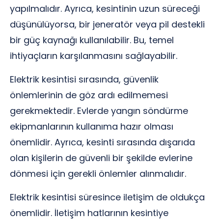
yapılmalıdır. Ayrıca, kesintinin uzun süreceği
düşünülüyorsa, bir jeneratör veya pil destekli
bir güç kaynağı kullanılabilir. Bu, temel
ihtiyaçların karşılanmasını sağlayabilir.
Elektrik kesintisi sırasında, güvenlik
önlemlerinin de göz ardı edilmemesi
gerekmektedir. Evlerde yangın söndürme
ekipmanlarının kullanıma hazır olması
önemlidir. Ayrıca, kesinti sırasında dışarıda
olan kişilerin de güvenli bir şekilde evlerine
dönmesi için gerekli önlemler alınmalıdır.
Elektrik kesintisi süresince iletişim de oldukça
önemlidir. İletişim hatlarının kesintiye