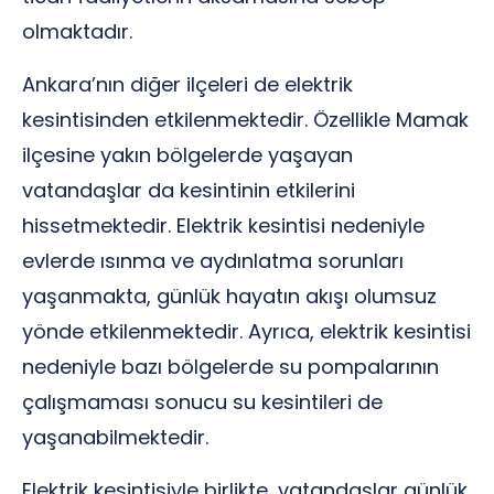
olmaktadır.
Ankara’nın diğer ilçeleri de elektrik
kesintisinden etkilenmektedir. Özellikle Mamak
ilçesine yakın bölgelerde yaşayan
vatandaşlar da kesintinin etkilerini
hissetmektedir. Elektrik kesintisi nedeniyle
evlerde ısınma ve aydınlatma sorunları
yaşanmakta, günlük hayatın akışı olumsuz
yönde etkilenmektedir. Ayrıca, elektrik kesintisi
nedeniyle bazı bölgelerde su pompalarının
çalışmaması sonucu su kesintileri de
yaşanabilmektedir.
Elektrik kesintisiyle birlikte, vatandaşlar günlük