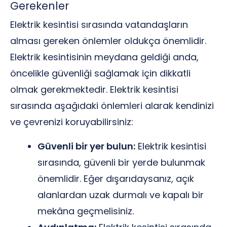
Gerekenler
Elektrik kesintisi sırasında vatandaşların
alması gereken önlemler oldukça önemlidir.
Elektrik kesintisinin meydana geldiği anda,
öncelikle güvenliği sağlamak için dikkatli
olmak gerekmektedir. Elektrik kesintisi
sırasında aşağıdaki önlemleri alarak kendinizi
ve çevrenizi koruyabilirsiniz:
Güvenli bir yer bulun:
Elektrik kesintisi
sırasında, güvenli bir yerde bulunmak
önemlidir. Eğer dışarıdaysanız, açık
alanlardan uzak durmalı ve kapalı bir
mekâna geçmelisiniz.