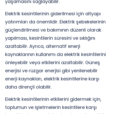
yaşamasını sağlayabilir.
Elektrik kesintilerinin giderilmesi için altyapı
yatırımları da önemlidir. Elektrik şebekelerinin
güçlendirilmesi ve bakımının düzenli olarak
yapılması, kesintilerin süresini ve sıklığını
azaltabilir. Ayrıca, alternatif enerji
kaynaklarının kullanımı da elektrik kesintilerini
önleyebilir veya etkilerini azaltabilir. Güneş
enerjisi ve rüzgar enerjisi gibi yenilenebilir
enerji kaynakları, elektrik kesintilerine karşı
daha dirençli olabilir.
Elektrik kesintilerinin etkilerini gidermek için,
toplumun ve işletmelerin kesintilere karşı