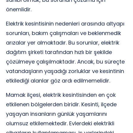
önemlidir.
Elektrik kesintisinin nedenleri arasında altyapı
sorunları, bakım çalışmaları ve beklenmedik
arızalar yer almaktadır. Bu sorunlar, elektrik
dağıtım şirketi tarafından hızlı bir şekilde
çözülmeye çalışılmaktadır. Ancak, bu süreçte
vatandaşların yaşadığı zorluklar ve kesintinin
etkilediği alanlar göz ardı edilmemelidir.
Mamak ilçesi, elektrik kesintisinden en çok
etkilenen bölgelerden biridir. Kesinti, ilçede
yaşayan insanların günlük yaşamlarını
olumsuz etkilemektedir. Evlerdeki elektrikli
cihazların kullanılamaması, iş yerlerindeki