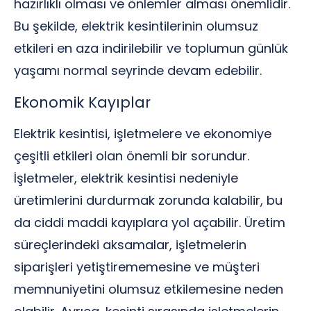
hazırlıklı olması ve önlemler alması önemlidir.
Bu şekilde, elektrik kesintilerinin olumsuz
etkileri en aza indirilebilir ve toplumun günlük
yaşamı normal seyrinde devam edebilir.
Ekonomik Kayıplar
Elektrik kesintisi, işletmelere ve ekonomiye
çeşitli etkileri olan önemli bir sorundur.
İşletmeler, elektrik kesintisi nedeniyle
üretimlerini durdurmak zorunda kalabilir, bu
da ciddi maddi kayıplara yol açabilir. Üretim
süreçlerindeki aksamalar, işletmelerin
siparişleri yetiştirememesine ve müşteri
memnuniyetini olumsuz etkilemesine neden