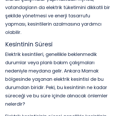
vatandaşların da elektrik tüketimini dikkatli bir
şekilde yönetmesi ve enerji tasarrufu
yapması, kesintilerin azalmasına yardımcı
olabilir.
Kesintinin Süresi
Elektrik kesintileri, genellikle beklenmedik
durumlar veya planlı bakım çalışmaları
nedeniyle meydana gelir. Ankara Mamak
bölgesinde yaşanan elektrik kesintisi de bu
durumdan biridir. Peki, bu kesintinin ne kadar
süreceği ve bu süre içinde alınacak önlemler
nelerdir?