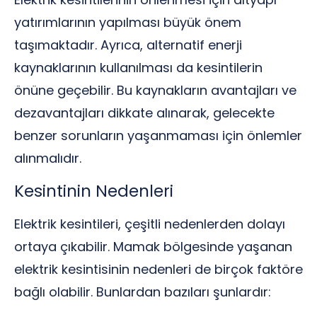
yatırımlarının yapılması büyük önem
taşımaktadır. Ayrıca, alternatif enerji
kaynaklarının kullanılması da kesintilerin
önüne geçebilir. Bu kaynakların avantajları ve
dezavantajları dikkate alınarak, gelecekte
benzer sorunların yaşanmaması için önlemler
alınmalıdır.
Kesintinin Nedenleri
Elektrik kesintileri, çeşitli nedenlerden dolayı
ortaya çıkabilir. Mamak bölgesinde yaşanan
elektrik kesintisinin nedenleri de birçok faktöre
bağlı olabilir. Bunlardan bazıları şunlardır: