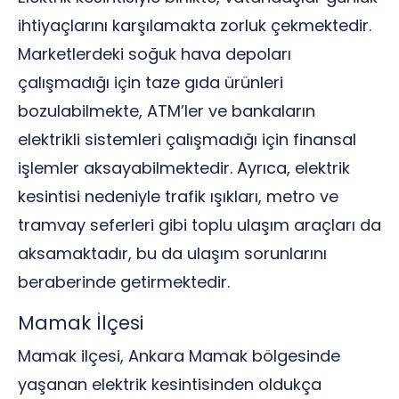
ihtiyaçlarını karşılamakta zorluk çekmektedir.
Marketlerdeki soğuk hava depoları
çalışmadığı için taze gıda ürünleri
bozulabilmekte, ATM’ler ve bankaların
elektrikli sistemleri çalışmadığı için finansal
işlemler aksayabilmektedir. Ayrıca, elektrik
kesintisi nedeniyle trafik ışıkları, metro ve
tramvay seferleri gibi toplu ulaşım araçları da
aksamaktadır, bu da ulaşım sorunlarını
beraberinde getirmektedir.
Mamak İlçesi
Mamak ilçesi, Ankara Mamak bölgesinde
yaşanan elektrik kesintisinden oldukça