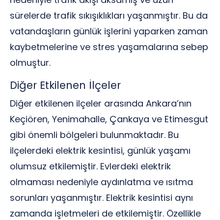
sürelerde trafik sıkışıklıkları yaşanmıştır. Bu da
vatandaşların günlük işlerini yaparken zaman
kaybetmelerine ve stres yaşamalarına sebep
olmuştur.
Diğer Etkilenen İlçeler
Diğer etkilenen ilçeler arasında Ankara’nın
Keçiören, Yenimahalle, Çankaya ve Etimesgut
gibi önemli bölgeleri bulunmaktadır. Bu
ilçelerdeki elektrik kesintisi, günlük yaşamı
olumsuz etkilemiştir. Evlerdeki elektrik
olmaması nedeniyle aydınlatma ve ısıtma
sorunları yaşanmıştır. Elektrik kesintisi aynı
zamanda işletmeleri de etkilemiştir. Özellikle