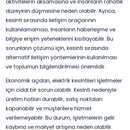
aktivitelerin aksamasına ve insanların rahatlık
düzeyinin düşmesine neden olabilir. Ayrıca,
kesinti sırasında iletişim araçlarının
kullanılamaması, insanların haberleşme ve
bilgiye erişim yeteneklerini kısıtlayabilir. Bu
sorunların çözümü için, kesinti sırasında
alternatif iletişim yöntemlerinin kullanılması
ve toplumun bilgilendirilmesi önemlidir.
Ekonomik açıdan, elektrik kesintileri işletmeler
için ciddi bir sorun olabilir. Kesinti nedeniyle
üretim hatları durabilir, satış noktaları
kapanabilir ve müşterilere hizmet
verilemeyebilir. Bu durum, işletmelerin gelir
kaybına ve maliyet artışına neden olabilir.