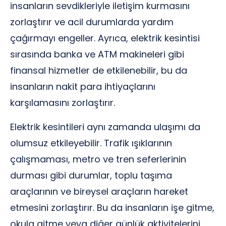
insanların sevdikleriyle iletişim kurmasını
zorlaştırır ve acil durumlarda yardım
çağırmayı engeller. Ayrıca, elektrik kesintisi
sırasında banka ve ATM makineleri gibi
finansal hizmetler de etkilenebilir, bu da
insanların nakit para ihtiyaçlarını
karşılamasını zorlaştırır.
Elektrik kesintileri aynı zamanda ulaşımı da
olumsuz etkileyebilir. Trafik ışıklarının
çalışmaması, metro ve tren seferlerinin
durması gibi durumlar, toplu taşıma
araçlarının ve bireysel araçların hareket
etmesini zorlaştırır. Bu da insanların işe gitme,
okula gitme veya diğer günlük aktivitelerini