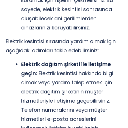
korumak için fişlerini çekmelisiniz. Bu
sayede, elektrik kesintisi sonrasında
oluşabilecek ani gerilimlerden
cihazlarınızı koruyabilirsiniz.
Elektrik kesintisi sırasında yardım almak için
aşağıdaki adımları takip edebilirsiniz:
Elektrik dağıtım şirketi ile iletişime
geçin:
Elektrik kesintisi hakkında bilgi
almak veya yardım talep etmek için
elektrik dağıtım şirketinin müşteri
hizmetleriyle iletişime geçebilirsiniz.
Telefon numaralarını veya müşteri
hizmetleri e-posta adreslerini