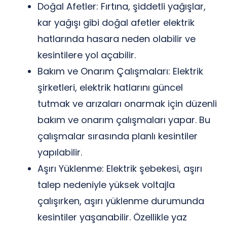
Doğal Afetler: Fırtına, şiddetli yağışlar,
kar yağışı gibi doğal afetler elektrik
hatlarında hasara neden olabilir ve
kesintilere yol açabilir.
Bakım ve Onarım Çalışmaları: Elektrik
şirketleri, elektrik hatlarını güncel
tutmak ve arızaları onarmak için düzenli
bakım ve onarım çalışmaları yapar. Bu
çalışmalar sırasında planlı kesintiler
yapılabilir.
Aşırı Yüklenme: Elektrik şebekesi, aşırı
talep nedeniyle yüksek voltajla
çalışırken, aşırı yüklenme durumunda
kesintiler yaşanabilir. Özellikle yaz