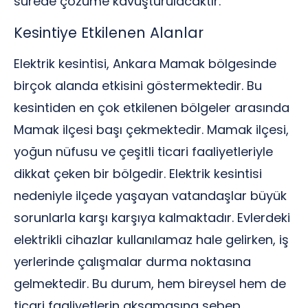
sürede çözüme kavuşturulacaktır.
Kesintiye Etkilenen Alanlar
Elektrik kesintisi, Ankara Mamak bölgesinde
birçok alanda etkisini göstermektedir. Bu
kesintiden en çok etkilenen bölgeler arasında
Mamak ilçesi başı çekmektedir. Mamak ilçesi,
yoğun nüfusu ve çeşitli ticari faaliyetleriyle
dikkat çeken bir bölgedir. Elektrik kesintisi
nedeniyle ilçede yaşayan vatandaşlar büyük
sorunlarla karşı karşıya kalmaktadır. Evlerdeki
elektrikli cihazlar kullanılamaz hale gelirken, iş
yerlerinde çalışmalar durma noktasına
gelmektedir. Bu durum, hem bireysel hem de
ticari faaliyetlerin aksamasına sebep