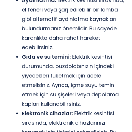
Aydınlatma:
Elektrik kesintisi sırasında,
el feneri veya şarj edilebilir bir lamba
gibi alternatif aydınlatma kaynakları
bulundurmanız önemlidir. Bu sayede
karanlıkta daha rahat hareket
edebilirsiniz.
Gıda ve su temini:
Elektrik kesintisi
durumunda, buzdolabınızın içindeki
yiyecekleri tüketmek için acele
etmelisiniz. Ayrıca, içme suyu temin
etmek için su şişeleri veya depolama
kapları kullanabilirsiniz.
Elektronik cihazlar:
Elektrik kesintisi
sırasında, elektronik cihazlarınızı