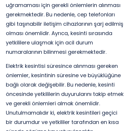
uğramaması için gerekli önlemlerin alınması
gerekmektedir. Bu nedenle, cep telefonları
gibi taşınabilir iletişim cihazlarının şarj edilmiş
olması önemlidir. Ayrıca, kesinti sırasında
yetkililere ulaşmak için acil durum
numaralarının bilinmesi gerekmektedir.
Elektrik kesintisi süresince alınması gereken
önlemler, kesintinin süresine ve büyüklüğüne
bağlı olarak değişebilir. Bu nedenle, kesinti
öncesinde yetkililerin duyurularını takip etmek
ve gerekli önlemleri almak önemlidir.
Unutulmamalıdır ki, elektrik kesintileri geçici
bir durumdur ve yetkililer tarafından en kısa