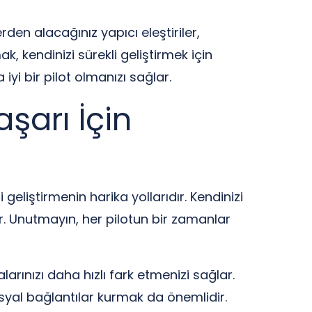
rden alacağınız yapıcı eleştiriler,
 kendinizi sürekli geliştirmek için
iyi bir pilot olmanızı sağlar.
şarı İçin
 geliştirmenin harika yollarıdır. Kendinizi
ır. Unutmayın, her pilotun bir zamanlar
larınızı daha hızlı fark etmenizi sağlar.
osyal bağlantılar kurmak da önemlidir.