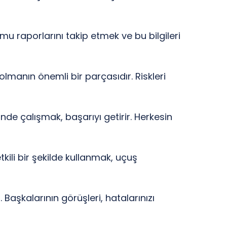
u raporlarını takip etmek ve bu bilgileri
 olmanın önemli bir parçasıdır. Riskleri
nde çalışmak, başarıyı getirir. Herkesin
etkili bir şekilde kullanmak, uçuş
 Başkalarının görüşleri, hatalarınızı