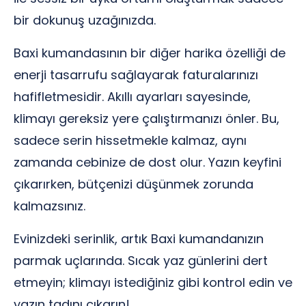
bir dokunuş uzağınızda.
Baxi kumandasının bir diğer harika özelliği de
enerji tasarrufu sağlayarak faturalarınızı
hafifletmesidir. Akıllı ayarları sayesinde,
klimayı gereksiz yere çalıştırmanızı önler. Bu,
sadece serin hissetmekle kalmaz, aynı
zamanda cebinize de dost olur. Yazın keyfini
çıkarırken, bütçenizi düşünmek zorunda
kalmazsınız.
Evinizdeki serinlik, artık Baxi kumandanızın
parmak uçlarında. Sıcak yaz günlerini dert
etmeyin; klimayı istediğiniz gibi kontrol edin ve
yazın tadını çıkarın!