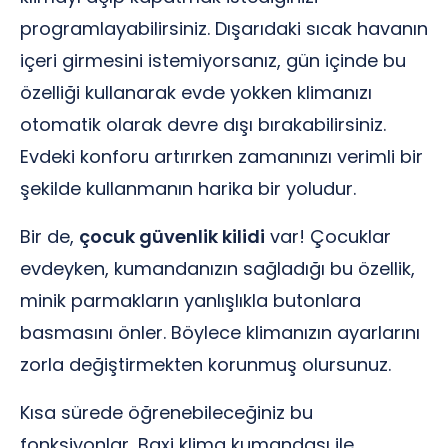
programlayabilirsiniz. Dışarıdaki sıcak havanın
içeri girmesini istemiyorsanız, gün içinde bu
özelliği kullanarak evde yokken klimanızı
otomatik olarak devre dışı bırakabilirsiniz.
Evdeki konforu artırırken zamanınızı verimli bir
şekilde kullanmanın harika bir yoludur.
Bir de,
çocuk güvenlik kilidi
var! Çocuklar
evdeyken, kumandanızın sağladığı bu özellik,
minik parmakların yanlışlıkla butonlara
basmasını önler. Böylece klimanızın ayarlarını
zorla değiştirmekten korunmuş olursunuz.
Kısa sürede öğrenebileceğiniz bu
fonksiyonlar, Baxi klima kumandası ile