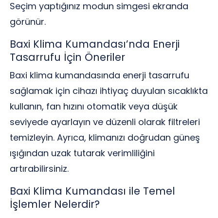
Seçim yaptığınız modun simgesi ekranda
görünür.
Baxi Klima Kumandası’nda Enerji
Tasarrufu İçin Öneriler
Baxi klima kumandasında enerji tasarrufu
sağlamak için cihazı ihtiyaç duyulan sıcaklıkta
kullanın, fan hızını otomatik veya düşük
seviyede ayarlayın ve düzenli olarak filtreleri
temizleyin. Ayrıca, klimanızı doğrudan güneş
ışığından uzak tutarak verimliliğini
artırabilirsiniz.
Baxi Klima Kumandası ile Temel
İşlemler Nelerdir?