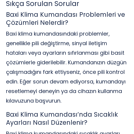
Sıkça Sorulan Sorular
Baxi Klima Kumandası Problemleri ve
Çözümleri Nelerdir?
Baxi klima kumandasındaki problemler,
genellikle pili değiştirme, sinyal iletişim
hataları veya ayarların sıfırlanması gibi basit
çözümlerle giderilebilir. Kumandanızın düzgün
çalışmadığını fark ettiyseniz, önce pili kontrol
edin. Eğer sorun devam ediyorsa, kumandayı
resetlemeyi deneyin ya da cihazın kullanma
kılavuzuna başvurun.
Baxi Klima Kumandası’nda Sıcaklık
Ayarları Nasıl Düzenlenir?
Baxi klima kumandasındaki sıcaklık ayarları,