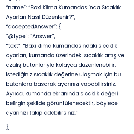
“name”: “Baxi Klima Kumandası’nda Sıcaklık
Ayarları Nasıl Düzenlenir?”,
“acceptedAnswer”: {
“@type”: “Answer”,
“text”: “Baxi klima kumandasındaki sıcaklık
ayarları, kumanda üzerindeki sıcaklık artış ve
azalış butonlarıyla kolayca düzenlenebilir.
İstediğiniz sıcaklık değerine ulaşmak için bu
butonlara basarak ayarınızı yapabilirsiniz.
Ayrıca, kumanda ekranında sıcaklık değeri
belirgin şekilde görüntülenecektir, böylece
ayarınızı takip edebilirsiniz.”
},