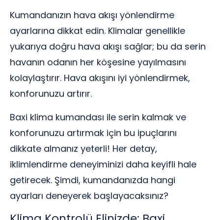
Kumandanızın hava akışı yönlendirme
ayarlarına dikkat edin. Klimalar genellikle
yukarıya doğru hava akışı sağlar; bu da serin
havanın odanın her köşesine yayılmasını
kolaylaştırır. Hava akışını iyi yönlendirmek,
konforunuzu artırır.
Baxi klima kumandası ile serin kalmak ve
konforunuzu artırmak için bu ipuçlarını
dikkate almanız yeterli! Her detay,
iklimlendirme deneyiminizi daha keyifli hale
getirecek. Şimdi, kumandanızda hangi
ayarları deneyerek başlayacaksınız?
Klima Kontrolü Elinizde: Baxi