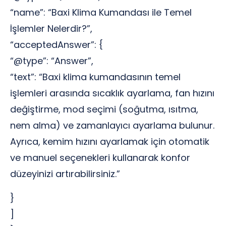
“name”: “Baxi Klima Kumandası ile Temel
İşlemler Nelerdir?”,
“acceptedAnswer”: {
“@type”: “Answer”,
“text”: “Baxi klima kumandasının temel
işlemleri arasında sıcaklık ayarlama, fan hızını
değiştirme, mod seçimi (soğutma, ısıtma,
nem alma) ve zamanlayıcı ayarlama bulunur.
Ayrıca, kemim hızını ayarlamak için otomatik
ve manuel seçenekleri kullanarak konfor
düzeyinizi artırabilirsiniz.”
}
]