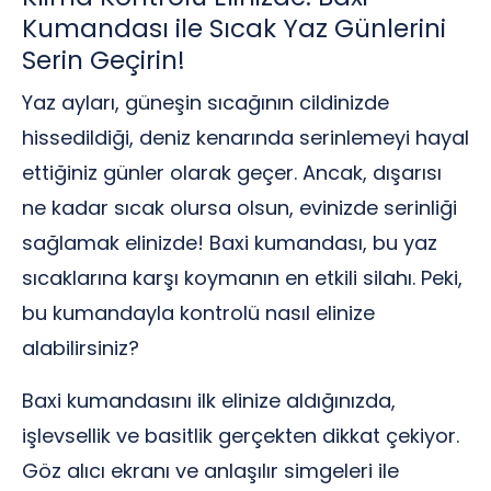
Kumandası ile Sıcak Yaz Günlerini
Serin Geçirin!
Yaz ayları, güneşin sıcağının cildinizde
hissedildiği, deniz kenarında serinlemeyi hayal
ettiğiniz günler olarak geçer. Ancak, dışarısı
ne kadar sıcak olursa olsun, evinizde serinliği
sağlamak elinizde! Baxi kumandası, bu yaz
sıcaklarına karşı koymanın en etkili silahı. Peki,
bu kumandayla kontrolü nasıl elinize
alabilirsiniz?
Baxi kumandasını ilk elinize aldığınızda,
işlevsellik ve basitlik gerçekten dikkat çekiyor.
Göz alıcı ekranı ve anlaşılır simgeleri ile