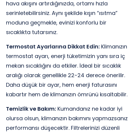
hava akışını artırdığınızda, ortamı hızla
serinletebilirsiniz. Aynı şekilde kışın “ısıtma”
moduna geçmekle, evinizi konforlu bir
sıcaklıkta tutarsınız.
Termostat Ayarlarına Dikkat Edin:
Klimanızın
termostat ayarı, enerji tüketimizin yanı sıra iç
mekan sıcaklığını da etkiler. İdeal bir sıcaklık
aralığı olarak genellikle 22-24 derece önerilir.
Daha düşük bir ayar, hem enerji faturasını
kabartır hem de klimanızın ömrünü kısaltabilir.
Temizlik ve Bakım:
Kumandanız ne kadar iyi
olursa olsun, klimanızın bakımını yapmazsanız
performansı düşecektir. Filtrelerinizi düzenli