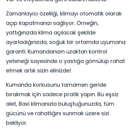
Zamanlayıcı özelliği, klimayı otomatik olarak
açıp kapatmanızı sağlıyor. Örneğin,
yattığınızda klima açılacak şekilde
ayarladığınızda, soğuk bir ortamda uyumanız
garanti. Kumandanızın uzaktan kontrol
yeteneği sayesinde o yastığa gömülüp rahat
etmek artık sizin elinizde!
Kumanda korkusunu tamamen geride
bırakmak için sadece pratik yapın. Bu eşsiz
alet, Baxi klimanızla buluştuğunuzda, tüm
gücünü ve rahatlığını sunmak üzere sizi
bekliyor.