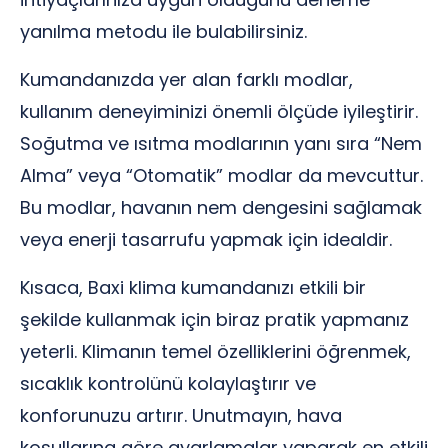
yanılma metodu ile bulabilirsiniz.
Kumandanızda yer alan farklı modlar,
kullanım deneyiminizi önemli ölçüde iyileştirir.
Soğutma ve ısıtma modlarının yanı sıra “Nem
Alma” veya “Otomatik” modlar da mevcuttur.
Bu modlar, havanın nem dengesini sağlamak
veya enerji tasarrufu yapmak için idealdir.
Kısaca, Baxi klima kumandanızı etkili bir
şekilde kullanmak için biraz pratik yapmanız
yeterli. Klimanın temel özelliklerini öğrenmek,
sıcaklık kontrolünü kolaylaştırır ve
konforunuzu artırır. Unutmayın, hava
koşullarına göre ayarlamalar yaparak en etkili