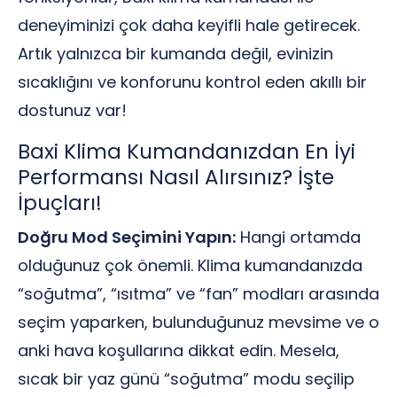
deneyiminizi çok daha keyifli hale getirecek.
Artık yalnızca bir kumanda değil, evinizin
sıcaklığını ve konforunu kontrol eden akıllı bir
dostunuz var!
Baxi Klima Kumandanızdan En İyi
Performansı Nasıl Alırsınız? İşte
İpuçları!
Doğru Mod Seçimini Yapın:
Hangi ortamda
olduğunuz çok önemli. Klima kumandanızda
“soğutma”, “ısıtma” ve “fan” modları arasında
seçim yaparken, bulunduğunuz mevsime ve o
anki hava koşullarına dikkat edin. Mesela,
sıcak bir yaz günü “soğutma” modu seçilip