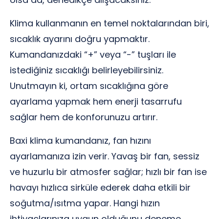
Klima kullanmanın en temel noktalarından biri,
sıcaklık ayarını doğru yapmaktır.
Kumandanızdaki “+” veya “-” tuşları ile
istediğiniz sıcaklığı belirleyebilirsiniz.
Unutmayın ki, ortam sıcaklığına göre
ayarlama yapmak hem enerji tasarrufu
sağlar hem de konforunuzu artırır.
Baxi klima kumandanız, fan hızını
ayarlamanıza izin verir. Yavaş bir fan, sessiz
ve huzurlu bir atmosfer sağlar; hızlı bir fan ise
havayı hızlıca sirküle ederek daha etkili bir
soğutma/ısıtma yapar. Hangi hızın
ihtiyaçlarınıza uygun olduğunu deneme