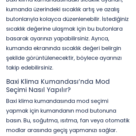
kumanda üzerindeki sıcaklık artış ve azalış
butonlarıyla kolayca düzenlenebilir. İstediğiniz
sıcaklık değerine ulaşmak için bu butonlara
basarak ayarınızı yapabilirsiniz. Ayrıca,
kumanda ekranında sıcaklık değeri belirgin
şekilde görüntülenecektir, böylece ayarınızı
takip edebilirsiniz.
Baxi Klima Kumandası’nda Mod
Seçimi Nasıl Yapılır?
Baxi klima kumandasında mod seçimi
yapmak için kumandanın mod butonuna
basın. Bu, soğutma, ısıtma, fan veya otomatik
modlar arasında geçiş yapmanızı sağlar.