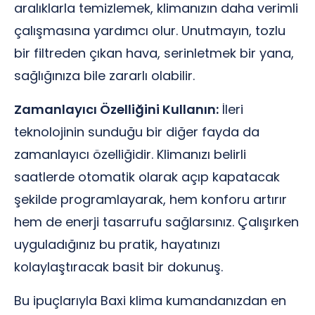
aralıklarla temizlemek, klimanızın daha verimli
çalışmasına yardımcı olur. Unutmayın, tozlu
bir filtreden çıkan hava, serinletmek bir yana,
sağlığınıza bile zararlı olabilir.
Zamanlayıcı Özelliğini Kullanın:
İleri
teknolojinin sunduğu bir diğer fayda da
zamanlayıcı özelliğidir. Klimanızı belirli
saatlerde otomatik olarak açıp kapatacak
şekilde programlayarak, hem konforu artırır
hem de enerji tasarrufu sağlarsınız. Çalışırken
uyguladığınız bu pratik, hayatınızı
kolaylaştıracak basit bir dokunuş.
Bu ipuçlarıyla Baxi klima kumandanızdan en