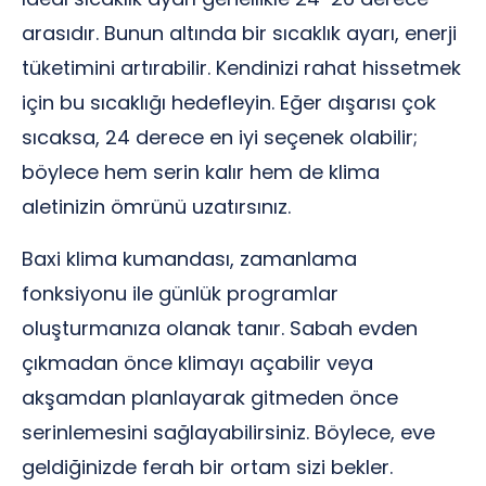
arasıdır. Bunun altında bir sıcaklık ayarı, enerji
tüketimini artırabilir. Kendinizi rahat hissetmek
için bu sıcaklığı hedefleyin. Eğer dışarısı çok
sıcaksa, 24 derece en iyi seçenek olabilir;
böylece hem serin kalır hem de klima
aletinizin ömrünü uzatırsınız.
Baxi klima kumandası, zamanlama
fonksiyonu ile günlük programlar
oluşturmanıza olanak tanır. Sabah evden
çıkmadan önce klimayı açabilir veya
akşamdan planlayarak gitmeden önce
serinlemesini sağlayabilirsiniz. Böylece, eve
geldiğinizde ferah bir ortam sizi bekler.