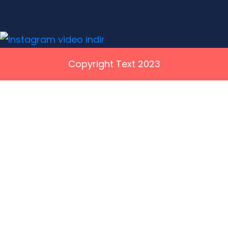
Copyright Text 2023