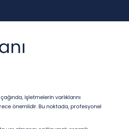
anı
çağında, işletmelerin varlıklarını
derece önemlidir. Bu noktada, profesyonel