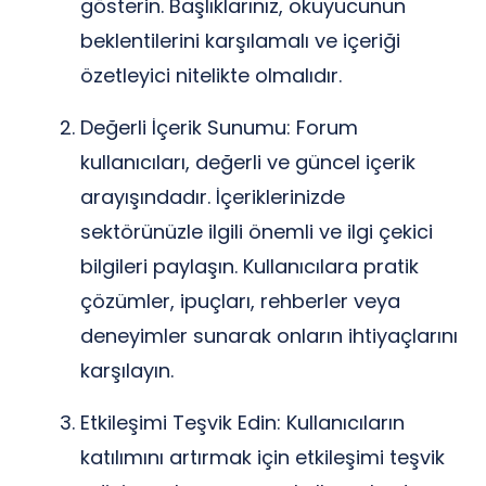
gösterin. Başlıklarınız, okuyucunun
beklentilerini karşılamalı ve içeriği
özetleyici nitelikte olmalıdır.
Değerli İçerik Sunumu: Forum
kullanıcıları, değerli ve güncel içerik
arayışındadır. İçeriklerinizde
sektörünüzle ilgili önemli ve ilgi çekici
bilgileri paylaşın. Kullanıcılara pratik
çözümler, ipuçları, rehberler veya
deneyimler sunarak onların ihtiyaçlarını
karşılayın.
Etkileşimi Teşvik Edin: Kullanıcıların
katılımını artırmak için etkileşimi teşvik