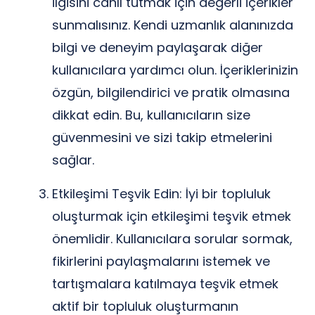
ilgisini canlı tutmak için değerli içerikler
sunmalısınız. Kendi uzmanlık alanınızda
bilgi ve deneyim paylaşarak diğer
kullanıcılara yardımcı olun. İçeriklerinizin
özgün, bilgilendirici ve pratik olmasına
dikkat edin. Bu, kullanıcıların size
güvenmesini ve sizi takip etmelerini
sağlar.
Etkileşimi Teşvik Edin: İyi bir topluluk
oluşturmak için etkileşimi teşvik etmek
önemlidir. Kullanıcılara sorular sormak,
fikirlerini paylaşmalarını istemek ve
tartışmalara katılmaya teşvik etmek
aktif bir topluluk oluşturmanın