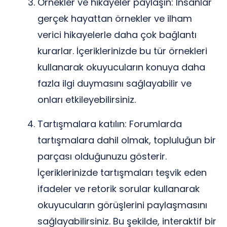
Örnekler ve hikayeler paylaşın: İnsanlar
gerçek hayattan örnekler ve ilham
verici hikayelerle daha çok bağlantı
kurarlar. İçeriklerinizde bu tür örnekleri
kullanarak okuyucuların konuya daha
fazla ilgi duymasını sağlayabilir ve
onları etkileyebilirsiniz.
Tartışmalara katılın: Forumlarda
tartışmalara dahil olmak, topluluğun bir
parçası olduğunuzu gösterir.
İçeriklerinizde tartışmaları teşvik eden
ifadeler ve retorik sorular kullanarak
okuyucuların görüşlerini paylaşmasını
sağlayabilirsiniz. Bu şekilde, interaktif bir