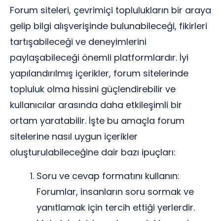
Forum siteleri, çevrimiçi toplulukların bir araya
gelip bilgi alışverişinde bulunabileceği, fikirleri
tartışabileceği ve deneyimlerini
paylaşabileceği önemli platformlardır. İyi
yapılandırılmış içerikler, forum sitelerinde
topluluk olma hissini güçlendirebilir ve
kullanıcılar arasında daha etkileşimli bir
ortam yaratabilir. İşte bu amaçla forum
sitelerine nasıl uygun içerikler
oluşturulabileceğine dair bazı ipuçları:
Soru ve cevap formatını kullanın:
Forumlar, insanların soru sormak ve
yanıtlamak için tercih ettiği yerlerdir.