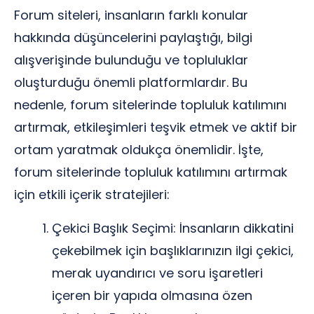
Forum siteleri, insanların farklı konular
hakkında düşüncelerini paylaştığı, bilgi
alışverişinde bulunduğu ve topluluklar
oluşturduğu önemli platformlardır. Bu
nedenle, forum sitelerinde topluluk katılımını
artırmak, etkileşimleri teşvik etmek ve aktif bir
ortam yaratmak oldukça önemlidir. İşte,
forum sitelerinde topluluk katılımını artırmak
için etkili içerik stratejileri:
Çekici Başlık Seçimi: İnsanların dikkatini
çekebilmek için başlıklarınızın ilgi çekici,
merak uyandırıcı ve soru işaretleri
içeren bir yapıda olmasına özen