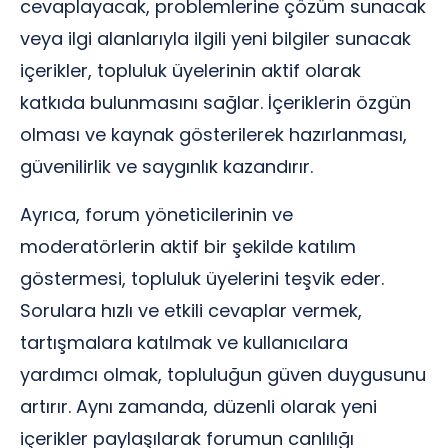
cevaplayacak, problemlerine çözüm sunacak
veya ilgi alanlarıyla ilgili yeni bilgiler sunacak
içerikler, topluluk üyelerinin aktif olarak
katkıda bulunmasını sağlar. İçeriklerin özgün
olması ve kaynak gösterilerek hazırlanması,
güvenilirlik ve saygınlık kazandırır.
Ayrıca, forum yöneticilerinin ve
moderatörlerin aktif bir şekilde katılım
göstermesi, topluluk üyelerini teşvik eder.
Sorulara hızlı ve etkili cevaplar vermek,
tartışmalara katılmak ve kullanıcılara
yardımcı olmak, topluluğun güven duygusunu
artırır. Aynı zamanda, düzenli olarak yeni
içerikler paylaşılarak forumun canlılığı