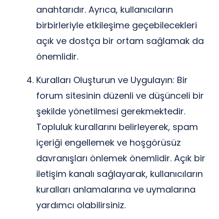
anahtarıdır. Ayrıca, kullanıcıların
birbirleriyle etkileşime geçebilecekleri
açık ve dostça bir ortam sağlamak da
önemlidir.
Kuralları Oluşturun ve Uygulayın: Bir
forum sitesinin düzenli ve düşünceli bir
şekilde yönetilmesi gerekmektedir.
Topluluk kurallarını belirleyerek, spam
içeriği engellemek ve hoşgörüsüz
davranışları önlemek önemlidir. Açık bir
iletişim kanalı sağlayarak, kullanıcıların
kuralları anlamalarına ve uymalarına
yardımcı olabilirsiniz.