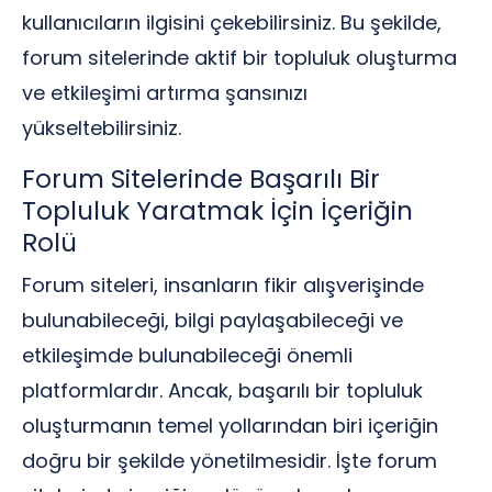
kullanıcıların ilgisini çekebilirsiniz. Bu şekilde,
forum sitelerinde aktif bir topluluk oluşturma
ve etkileşimi artırma şansınızı
yükseltebilirsiniz.
Forum Sitelerinde Başarılı Bir
Topluluk Yaratmak İçin İçeriğin
Rolü
Forum siteleri, insanların fikir alışverişinde
bulunabileceği, bilgi paylaşabileceği ve
etkileşimde bulunabileceği önemli
platformlardır. Ancak, başarılı bir topluluk
oluşturmanın temel yollarından biri içeriğin
doğru bir şekilde yönetilmesidir. İşte forum