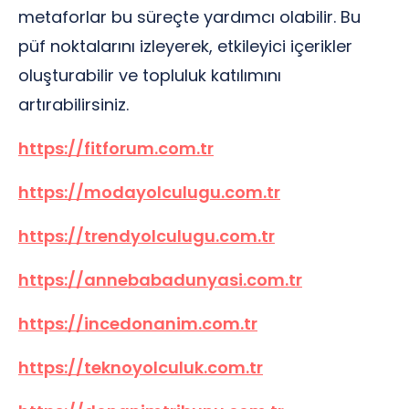
metaforlar bu süreçte yardımcı olabilir. Bu
püf noktalarını izleyerek, etkileyici içerikler
oluşturabilir ve topluluk katılımını
artırabilirsiniz.
https://fitforum.com.tr
https://modayolculugu.com.tr
https://trendyolculugu.com.tr
https://annebabadunyasi.com.tr
https://incedonanim.com.tr
https://teknoyolculuk.com.tr