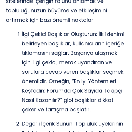
sitelerinde içeriğin rolünü anlamak ve
topluluğunuzun büyüme ve etkileşimini
artırmak için bazı önemli noktalar:
İlgi Çekici Başlıklar Oluşturun: İlk izlenimi
belirleyen başlıklar, kullanıcıların içeriğe
tıklamasını sağlar. Başarıya ulaşmak
için, ilgi çekici, merak uyandıran ve
sorulara cevap veren başlıklar seçmek
önemlidir. Örneğin, “En İyi Yöntemleri
Keşfedin: Forumda Çok Sayıda Takipçi
Nasıl Kazanılır?” gibi başlıklar dikkat
çeker ve tartışma başlatır.
Değerli İçerik Sunun: Topluluk üyelerinin