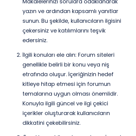
Makalelerinizi sorulara odaklanarak
yazın ve ardından kapsamlı yanıtlar
sunun. Bu şekilde, kullanıcıların ilgisini
çekersiniz ve katılımlarını teşvik
edersiniz.
İlgili konuları ele alın: Forum siteleri
genellikle belirli bir konu veya niş
etrafında oluşur. İçeriğinizin hedef
kitleye hitap etmesi için forumun
temalarına uygun olması önemlidir.
Konuyla ilgili güncel ve ilgi çekici
içerikler oluşturarak kullanıcıların
dikkatini çekebilirsiniz.