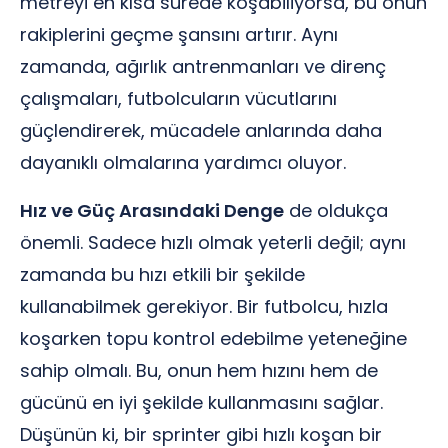
metreyi en kısa sürede koşabiliyorsa, bu onun
rakiplerini geçme şansını artırır. Aynı
zamanda, ağırlık antrenmanları ve direnç
çalışmaları, futbolcuların vücutlarını
güçlendirerek, mücadele anlarında daha
dayanıklı olmalarına yardımcı oluyor.
Hız ve Güç Arasındaki Denge
de oldukça
önemli. Sadece hızlı olmak yeterli değil; aynı
zamanda bu hızı etkili bir şekilde
kullanabilmek gerekiyor. Bir futbolcu, hızla
koşarken topu kontrol edebilme yeteneğine
sahip olmalı. Bu, onun hem hızını hem de
gücünü en iyi şekilde kullanmasını sağlar.
Düşünün ki, bir sprinter gibi hızlı koşan bir