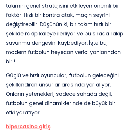
takımın genel stratejisini etkileyen önemli bir
faktör. Hızlı bir kontra atak, maçın seyrini
değiştirebilir. Düşünün ki, bir takım hızlı bir
şekilde rakip kaleye ilerliyor ve bu sırada rakip
savunma dengesini kaybediyor. İşte bu,
modern futbolun heyecan verici yanlarından
biri!
Güçlü ve hızlı oyuncular, futbolun geleceğini
şekillendiren unsurlar arasında yer alıyor.
Onların yetenekleri, sadece sahada değil,
futbolun genel dinamiklerinde de büyük bir
etki yaratıyor.
hipercasino giriş