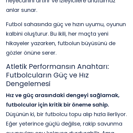
heyecanını artırır ve izleyicilere unutulmaz
anlar sunar.
Futbol sahasında güç ve hızın uyumu, oyunun
kalbini oluşturur. Bu ikili, her maçta yeni
hikayeler yazarken, futbolun büyüsünü de
gözler önüne serer.
Atletik Performansın Anahtarı:
Futbolcuların Güç ve Hız
Dengelemesi
Hız ve güç arasındaki dengeyi sağlamak,
futbolcular için kritik bir öneme sahip.
Düşünün ki, bir futbolcu topu alıp hızla ilerliyor.
Eğer yeterince güçlü değilse, rakip savunma