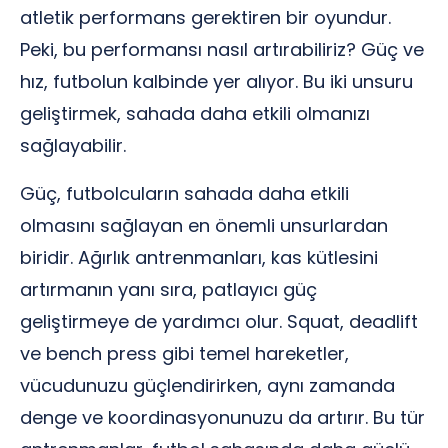
atletik performans gerektiren bir oyundur.
Peki, bu performansı nasıl artırabiliriz? Güç ve
hız, futbolun kalbinde yer alıyor. Bu iki unsuru
geliştirmek, sahada daha etkili olmanızı
sağlayabilir.
Güç, futbolcuların sahada daha etkili
olmasını sağlayan en önemli unsurlardan
biridir. Ağırlık antrenmanları, kas kütlesini
artırmanın yanı sıra, patlayıcı güç
geliştirmeye de yardımcı olur. Squat, deadlift
ve bench press gibi temel hareketler,
vücudunuzu güçlendirirken, aynı zamanda
denge ve koordinasyonunuzu da artırır. Bu tür