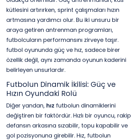
kütlesini artırırken, sprint çalışmaları hızın
artmasına yardımcı olur. Bu iki unsuru bir
araya getiren antrenman programları,
futbolcuların performansını zirveye taşır.
futbol oyununda güç ve hız, sadece birer
özellik değil, aynı zamanda oyunun kaderini
belirleyen unsurlardır.
Futbolun Dinamik İkilisi: Güç ve
Hızın Oyundaki Rolü
Diğer yandan,
hız
futbolun dinamiklerini
değiştiren bir faktördür. Hızlı bir oyuncu, rakip
defansın arkasına sızabilir, topu kapabilir ve
gol pozisyonuna girebilir. Hız, futbolun