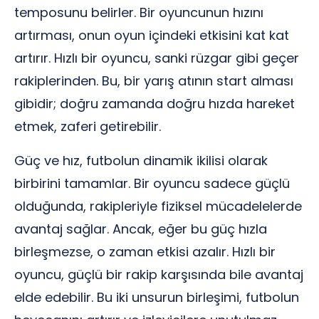
temposunu belirler. Bir oyuncunun hızını
artırması, onun oyun içindeki etkisini kat kat
artırır. Hızlı bir oyuncu, sanki rüzgar gibi geçer
rakiplerinden. Bu, bir yarış atının start alması
gibidir; doğru zamanda doğru hızda hareket
etmek, zaferi getirebilir.
Güç ve hız, futbolun dinamik ikilisi olarak
birbirini tamamlar. Bir oyuncu sadece güçlü
olduğunda, rakipleriyle fiziksel mücadelelerde
avantaj sağlar. Ancak, eğer bu güç hızla
birleşmezse, o zaman etkisi azalır. Hızlı bir
oyuncu, güçlü bir rakip karşısında bile avantaj
elde edebilir. Bu iki unsurun birleşimi, futbolun