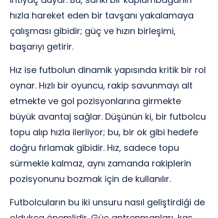
hızla hareket eden bir tavşanı yakalamaya
çalışması gibidir; güç ve hızın birleşimi,
başarıyı getirir.
Hız ise futbolun dinamik yapısında kritik bir rol
oynar. Hızlı bir oyuncu, rakip savunmayı alt
etmekte ve gol pozisyonlarına girmekte
büyük avantaj sağlar. Düşünün ki, bir futbolcu
topu alıp hızla ilerliyor; bu, bir ok gibi hedefe
doğru fırlamak gibidir. Hız, sadece topu
sürmekle kalmaz, aynı zamanda rakiplerin
pozisyonunu bozmak için de kullanılır.
Futbolcuların bu iki unsuru nasıl geliştirdiği de
oldukça önemlidir. Güç antrenmanları, kas