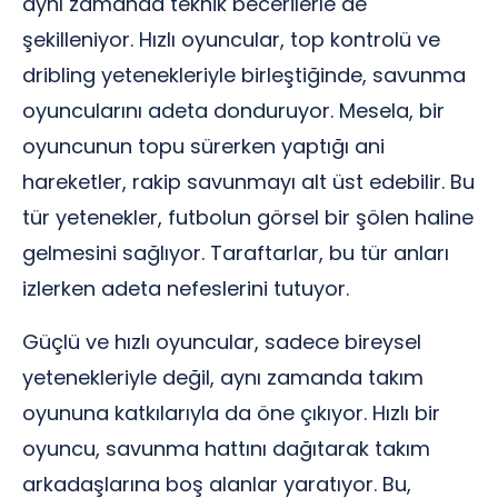
aynı zamanda teknik becerilerle de
şekilleniyor. Hızlı oyuncular, top kontrolü ve
dribling yetenekleriyle birleştiğinde, savunma
oyuncularını adeta donduruyor. Mesela, bir
oyuncunun topu sürerken yaptığı ani
hareketler, rakip savunmayı alt üst edebilir. Bu
tür yetenekler, futbolun görsel bir şölen haline
gelmesini sağlıyor. Taraftarlar, bu tür anları
izlerken adeta nefeslerini tutuyor.
Güçlü ve hızlı oyuncular, sadece bireysel
yetenekleriyle değil, aynı zamanda takım
oyununa katkılarıyla da öne çıkıyor. Hızlı bir
oyuncu, savunma hattını dağıtarak takım
arkadaşlarına boş alanlar yaratıyor. Bu,