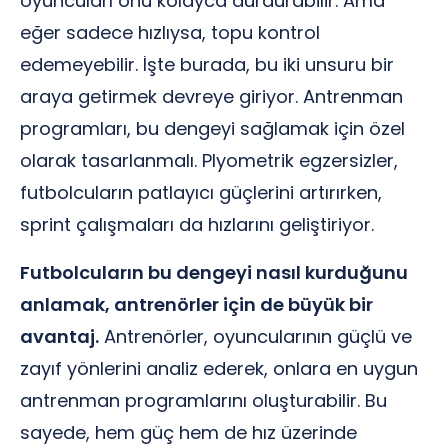
oyuncuları onu kolayca durdurabilir. Ama
eğer sadece hızlıysa, topu kontrol
edemeyebilir. İşte burada, bu iki unsuru bir
araya getirmek devreye giriyor. Antrenman
programları, bu dengeyi sağlamak için özel
olarak tasarlanmalı. Plyometrik egzersizler,
futbolcuların patlayıcı güçlerini artırırken,
sprint çalışmaları da hızlarını geliştiriyor.
Futbolcuların bu dengeyi nasıl kurduğunu
anlamak, antrenörler için de büyük bir
avantaj.
Antrenörler, oyuncularının güçlü ve
zayıf yönlerini analiz ederek, onlara en uygun
antrenman programlarını oluşturabilir. Bu
sayede, hem güç hem de hız üzerinde