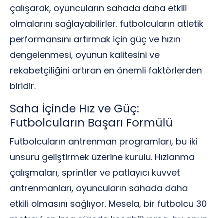
çalışarak, oyuncuların sahada daha etkili
olmalarını sağlayabilirler. futbolcuların atletik
performansını artırmak için güç ve hızın
dengelenmesi, oyunun kalitesini ve
rekabetçiliğini artıran en önemli faktörlerden
biridir.
Saha İçinde Hız ve Güç:
Futbolcuların Başarı Formülü
Futbolcuların antrenman programları, bu iki
unsuru geliştirmek üzerine kurulu. Hızlanma
çalışmaları, sprintler ve patlayıcı kuvvet
antrenmanları, oyuncuların sahada daha
etkili olmasını sağlıyor. Mesela, bir futbolcu 30