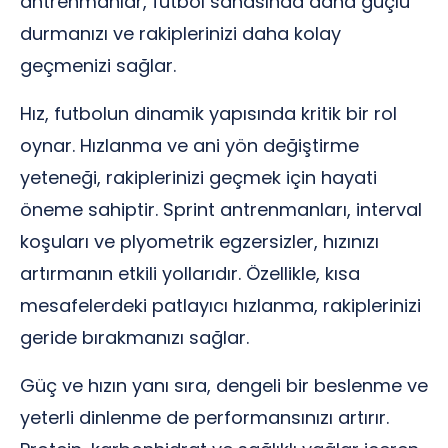
antrenmanlar, futbol sahasında daha güçlü
durmanızı ve rakiplerinizi daha kolay
geçmenizi sağlar.
Hız, futbolun dinamik yapısında kritik bir rol
oynar. Hızlanma ve ani yön değiştirme
yeteneği, rakiplerinizi geçmek için hayati
öneme sahiptir. Sprint antrenmanları, interval
koşuları ve plyometrik egzersizler, hızınızı
artırmanın etkili yollarıdır. Özellikle, kısa
mesafelerdeki patlayıcı hızlanma, rakiplerinizi
geride bırakmanızı sağlar.
Güç ve hızın yanı sıra, dengeli bir beslenme ve
yeterli dinlenme de performansınızı artırır.