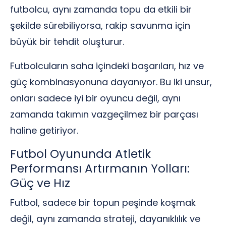
futbolcu, aynı zamanda topu da etkili bir
şekilde sürebiliyorsa, rakip savunma için
büyük bir tehdit oluşturur.
Futbolcuların saha içindeki başarıları, hız ve
güç kombinasyonuna dayanıyor. Bu iki unsur,
onları sadece iyi bir oyuncu değil, aynı
zamanda takımın vazgeçilmez bir parçası
haline getiriyor.
Futbol Oyununda Atletik
Performansı Artırmanın Yolları:
Güç ve Hız
Futbol, sadece bir topun peşinde koşmak
değil, aynı zamanda strateji, dayanıklılık ve