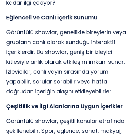
kadar ilgi çekiyor?
Eğlenceli ve Canlı İçerik Sunumu
Görüntülü showlar, genellikle bireylerin veya
grupların canlı olarak sunduğu interaktif
içeriklerdir. Bu showlar, geniş bir izleyici
kitlesiyle anlık olarak etkileşim imkanı sunar.
İzleyiciler, canlı yayın sırasında yorum
yapabilir, sorular sorabilir veya hatta
doğrudan içeriğin akışını etkileyebilirler.
Çeşitlilik ve İlgi Alanlarına Uygun İçerikler
Görüntülü showlar, çeşitli konular etrafında
şekillenebilir. Spor, eğlence, sanat, makyaj,