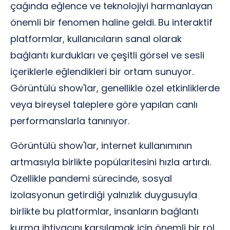
çağında eğlence ve teknolojiyi harmanlayan
önemli bir fenomen haline geldi. Bu interaktif
platformlar, kullanıcıların sanal olarak
bağlantı kurdukları ve çeşitli görsel ve sesli
içeriklerle eğlendikleri bir ortam sunuyor.
Görüntülü show'lar, genellikle özel etkinliklerde
veya bireysel taleplere göre yapılan canlı
performanslarla tanınıyor.
Görüntülü show'lar, internet kullanımının
artmasıyla birlikte popülaritesini hızla artırdı.
Özellikle pandemi sürecinde, sosyal
izolasyonun getirdiği yalnızlık duygusuyla
birlikte bu platformlar, insanların bağlantı
kurma ihtiyacını karşılamak için önemli bir rol