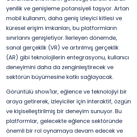
yenilik ve genişleme potansiyeli taşıyor. Artan
mobil kullanım, daha geniş izleyici kitlesi ve
küresel erişim imkanları, bu platformların
sınırlarını genişletiyor. İlerleyen dönemde,
sanal gerçeklik (VR) ve artırılmış gerçeklik
(AR) gibi teknolojilerin entegrasyonu, kullanıcı
deneyimini daha da zenginleştirecek ve
sektörün büyümesine katkı sağlayacak.
Görüntülü show'lar, eğlence ve teknolojiyi bir
araya getirerek, izleyiciler için interaktif, özgün
ve kişiselleştirilmiş bir deneyim sunuyor. Bu
platformlar, gelecekte eğlence sektöründe
önemli bir rol oynamaya devam edecek ve