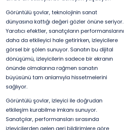
Görüntülü şovlar, teknolojinin sanat
dünyasına kattığı değeri gözler önüne seriyor.
Yaratıcı efektler, sanatçıların performanslarını
daha da etkileyici hale getirirken, izleyicilere
görsel bir şölen sunuyor. Sanatın bu dijital
dönüşümü, izleyicilerin sadece bir ekranın
önünde olmalarına rağmen sanatın
büyüsünü tam anlamıyla hissetmelerini
sağlıyor.
Görüntülü şovlar, izleyici ile doğrudan
etkileşim kurabilme imkanı sunuyor.
Sanatçılar, performansları sırasında
izleyicilerden gelen geri bildirimlere göre