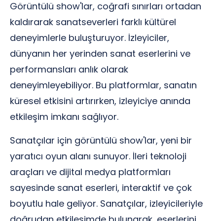
Görüntülü show'lar, coğrafi sınırları ortadan
kaldırarak sanatseverleri farklı kültürel
deneyimlerle buluşturuyor. İzleyiciler,
dünyanın her yerinden sanat eserlerini ve
performansları anlık olarak
deneyimleyebiliyor. Bu platformlar, sanatın
küresel etkisini artırırken, izleyiciye anında
etkileşim imkanı sağlıyor.
Sanatçılar için görüntülü show'lar, yeni bir
yaratıcı oyun alanı sunuyor. İleri teknoloji
araçları ve dijital medya platformları
sayesinde sanat eserleri, interaktif ve çok
boyutlu hale geliyor. Sanatçılar, izleyicileriyle
doğrudan etkileşimde bulunarak, eserlerini