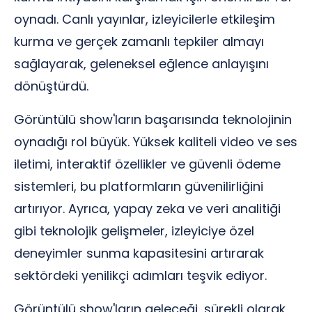
oynadı. Canlı yayınlar, izleyicilerle etkileşim
kurma ve gerçek zamanlı tepkiler almayı
sağlayarak, geleneksel eğlence anlayışını
dönüştürdü.
Görüntülü show'ların başarısında teknolojinin
oynadığı rol büyük. Yüksek kaliteli video ve ses
iletimi, interaktif özellikler ve güvenli ödeme
sistemleri, bu platformların güvenilirliğini
artırıyor. Ayrıca, yapay zeka ve veri analitiği
gibi teknolojik gelişmeler, izleyiciye özel
deneyimler sunma kapasitesini artırarak
sektördeki yenilikçi adımları teşvik ediyor.
Görüntülü show'ların geleceği, sürekli olarak