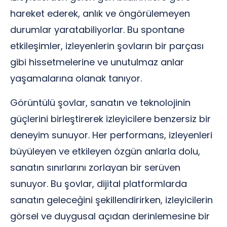
hareket ederek, anlık ve öngörülemeyen
durumlar yaratabiliyorlar. Bu spontane
etkileşimler, izleyenlerin şovların bir parçası
gibi hissetmelerine ve unutulmaz anlar
yaşamalarına olanak tanıyor.
Görüntülü şovlar, sanatın ve teknolojinin
güçlerini birleştirerek izleyicilere benzersiz bir
deneyim sunuyor. Her performans, izleyenleri
büyüleyen ve etkileyen özgün anlarla dolu,
sanatın sınırlarını zorlayan bir serüven
sunuyor. Bu şovlar, dijital platformlarda
sanatın geleceğini şekillendirirken, izleyicilerin
görsel ve duygusal açıdan derinlemesine bir