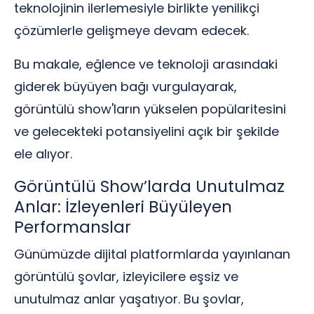
teknolojinin ilerlemesiyle birlikte yenilikçi
çözümlerle gelişmeye devam edecek.
Bu makale, eğlence ve teknoloji arasındaki
giderek büyüyen bağı vurgulayarak,
görüntülü show'ların yükselen popülaritesini
ve gelecekteki potansiyelini açık bir şekilde
ele alıyor.
Görüntülü Show’larda Unutulmaz
Anlar: İzleyenleri Büyüleyen
Performanslar
Günümüzde dijital platformlarda yayınlanan
görüntülü şovlar, izleyicilere eşsiz ve
unutulmaz anlar yaşatıyor. Bu şovlar,