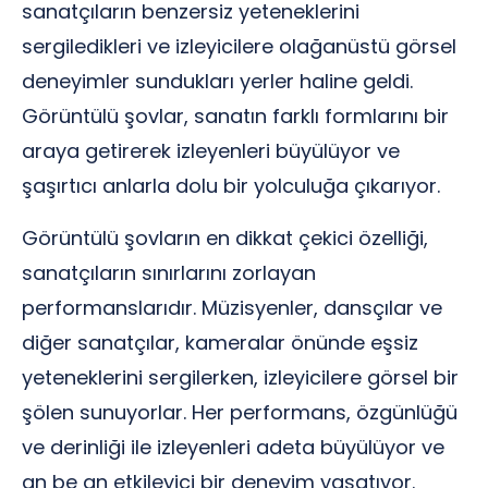
sanatçıların benzersiz yeteneklerini
sergiledikleri ve izleyicilere olağanüstü görsel
deneyimler sundukları yerler haline geldi.
Görüntülü şovlar, sanatın farklı formlarını bir
araya getirerek izleyenleri büyülüyor ve
şaşırtıcı anlarla dolu bir yolculuğa çıkarıyor.
Görüntülü şovların en dikkat çekici özelliği,
sanatçıların sınırlarını zorlayan
performanslarıdır. Müzisyenler, dansçılar ve
diğer sanatçılar, kameralar önünde eşsiz
yeteneklerini sergilerken, izleyicilere görsel bir
şölen sunuyorlar. Her performans, özgünlüğü
ve derinliği ile izleyenleri adeta büyülüyor ve
an be an etkileyici bir deneyim yaşatıyor.