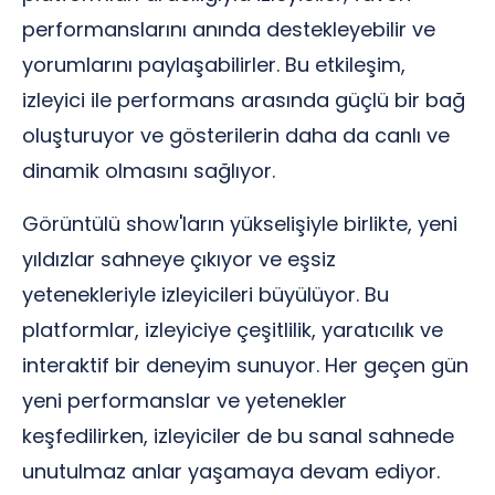
performanslarını anında destekleyebilir ve
yorumlarını paylaşabilirler. Bu etkileşim,
izleyici ile performans arasında güçlü bir bağ
oluşturuyor ve gösterilerin daha da canlı ve
dinamik olmasını sağlıyor.
Görüntülü show'ların yükselişiyle birlikte, yeni
yıldızlar sahneye çıkıyor ve eşsiz
yetenekleriyle izleyicileri büyülüyor. Bu
platformlar, izleyiciye çeşitlilik, yaratıcılık ve
interaktif bir deneyim sunuyor. Her geçen gün
yeni performanslar ve yetenekler
keşfedilirken, izleyiciler de bu sanal sahnede
unutulmaz anlar yaşamaya devam ediyor.