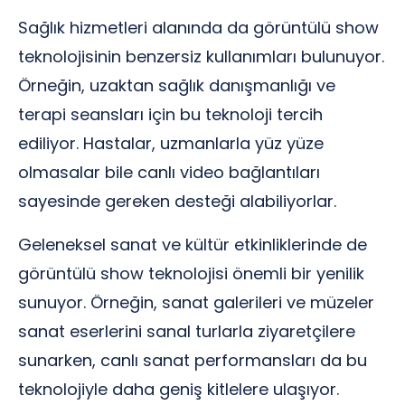
Sağlık hizmetleri alanında da görüntülü show
teknolojisinin benzersiz kullanımları bulunuyor.
Örneğin, uzaktan sağlık danışmanlığı ve
terapi seansları için bu teknoloji tercih
ediliyor. Hastalar, uzmanlarla yüz yüze
olmasalar bile canlı video bağlantıları
sayesinde gereken desteği alabiliyorlar.
Geleneksel sanat ve kültür etkinliklerinde de
görüntülü show teknolojisi önemli bir yenilik
sunuyor. Örneğin, sanat galerileri ve müzeler
sanat eserlerini sanal turlarla ziyaretçilere
sunarken, canlı sanat performansları da bu
teknolojiyle daha geniş kitlelere ulaşıyor.