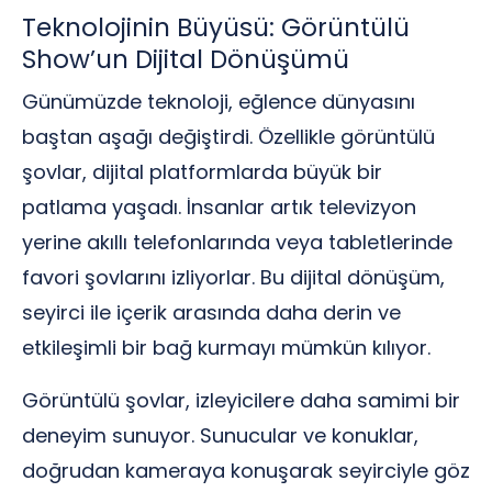
Teknolojinin Büyüsü: Görüntülü
Show’un Dijital Dönüşümü
Günümüzde teknoloji, eğlence dünyasını
baştan aşağı değiştirdi. Özellikle görüntülü
şovlar, dijital platformlarda büyük bir
patlama yaşadı. İnsanlar artık televizyon
yerine akıllı telefonlarında veya tabletlerinde
favori şovlarını izliyorlar. Bu dijital dönüşüm,
seyirci ile içerik arasında daha derin ve
etkileşimli bir bağ kurmayı mümkün kılıyor.
Görüntülü şovlar, izleyicilere daha samimi bir
deneyim sunuyor. Sunucular ve konuklar,
doğrudan kameraya konuşarak seyirciyle göz