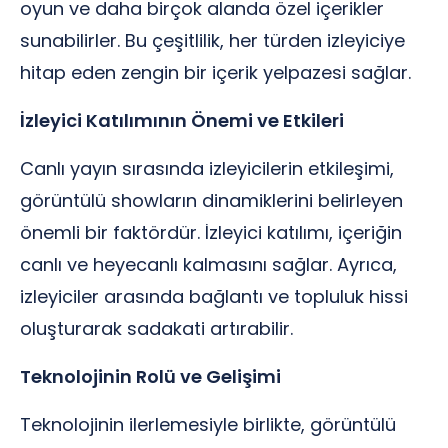
oyun ve daha birçok alanda özel içerikler
sunabilirler. Bu çeşitlilik, her türden izleyiciye
hitap eden zengin bir içerik yelpazesi sağlar.
İzleyici Katılımının Önemi ve Etkileri
Canlı yayın sırasında izleyicilerin etkileşimi,
görüntülü showların dinamiklerini belirleyen
önemli bir faktördür. İzleyici katılımı, içeriğin
canlı ve heyecanlı kalmasını sağlar. Ayrıca,
izleyiciler arasında bağlantı ve topluluk hissi
oluşturarak sadakati artırabilir.
Teknolojinin Rolü ve Gelişimi
Teknolojinin ilerlemesiyle birlikte, görüntülü