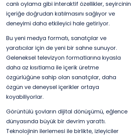
canlı oylama gibi interaktif özellikler, seyircinin
içeriğe doğrudan katılmasını sağlıyor ve
deneyimi daha etkileyici hale getiriyor.
Bu yeni medya formatı, sanatçılar ve
yaratıcılar için de yeni bir sahne sunuyor.
Geleneksel televizyon formatlarına kıyasla
daha az kısıtlama ile içerik üretme
özgürlüğüne sahip olan sanatçılar, daha
özgün ve deneysel içerikler ortaya
koyabiliyorlar.
Görüntülü şovların dijital dönüşümü, eğlence
dünyasında büyük bir devrim yarattı.
Teknolojinin ilerlemesi ile birlikte, izleyiciler