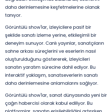
daha derinlemesine keşfetmelerine olanak
tanıyor.
Görüntülü show'lar, izleyicilere pasif bir
şekilde sanatı izleme yerine, etkileşimli bir
deneyim sunuyor. Canlı yayınlar, sanatçıların
sahne arkası süreçlerini ve eserlerin nasıl
oluşturulduğunu göstererek, izleyicileri
sanatın yaratım sürecine dahil ediyor. Bu
interaktif yaklaşım, sanatseverlerin sanatı
daha derinlemesine anlamalarını sağlıyor.
Görüntülü show'lar, sanat dünyasında yeni bir
çağın habercisi olarak kabul ediliyor. Bu
platformlar, sanatın erişilebilirliğini artırırken,