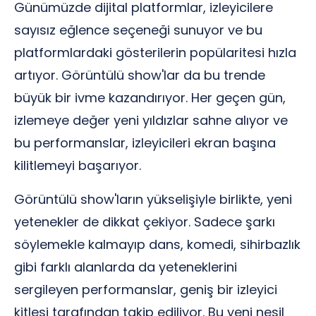
Günümüzde dijital platformlar, izleyicilere
sayısız eğlence seçeneği sunuyor ve bu
platformlardaki gösterilerin popülaritesi hızla
artıyor. Görüntülü show'lar da bu trende
büyük bir ivme kazandırıyor. Her geçen gün,
izlemeye değer yeni yıldızlar sahne alıyor ve
bu performanslar, izleyicileri ekran başına
kilitlemeyi başarıyor.
Görüntülü show'ların yükselişiyle birlikte, yeni
yetenekler de dikkat çekiyor. Sadece şarkı
söylemekle kalmayıp dans, komedi, sihirbazlık
gibi farklı alanlarda da yeteneklerini
sergileyen performanslar, geniş bir izleyici
kitlesi tarafından takip ediliyor. Bu yeni nesil