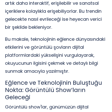
artık daha interaktif, erişilebilir ve sanatsal
içeriklere kolaylıkla erişebiliyorlar. Bu trendin
gelecekte nasıl evrileceği ise heyecan verici
bir şekilde bekleniyor.
Bu makale, teknolojinin eğlence dünyasındaki
etkilerini ve görüntülü şovların dijital
platformlardaki yükselişini vurgulayarak,
okuyucunun ilgisini çekmek ve detaylı bilgi
sunmak amacıyla yazılmıştır.
Eğlence ve Teknolojinin Buluştuğu
Nokta: Görüntülü Show’ların
Geleceği
Görüntülü show'lar, günümüzün dijital