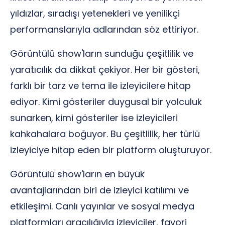
yıldızlar, sıradışı yetenekleri ve yenilikçi
performanslarıyla adlarından söz ettiriyor.
Görüntülü show'ların sunduğu çeşitlilik ve
yaratıcılık da dikkat çekiyor. Her bir gösteri,
farklı bir tarz ve tema ile izleyicilere hitap
ediyor. Kimi gösteriler duygusal bir yolculuk
sunarken, kimi gösteriler ise izleyicileri
kahkahalara boğuyor. Bu çeşitlilik, her türlü
izleyiciye hitap eden bir platform oluşturuyor.
Görüntülü show'ların en büyük
avantajlarından biri de izleyici katılımı ve
etkileşimi. Canlı yayınlar ve sosyal medya
platformları aracılığıyla izleyiciler, favori