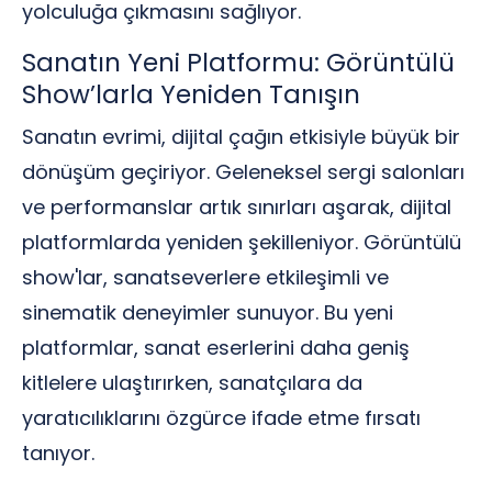
yolculuğa çıkmasını sağlıyor.
Sanatın Yeni Platformu: Görüntülü
Show’larla Yeniden Tanışın
Sanatın evrimi, dijital çağın etkisiyle büyük bir
dönüşüm geçiriyor. Geleneksel sergi salonları
ve performanslar artık sınırları aşarak, dijital
platformlarda yeniden şekilleniyor. Görüntülü
show'lar, sanatseverlere etkileşimli ve
sinematik deneyimler sunuyor. Bu yeni
platformlar, sanat eserlerini daha geniş
kitlelere ulaştırırken, sanatçılara da
yaratıcılıklarını özgürce ifade etme fırsatı
tanıyor.