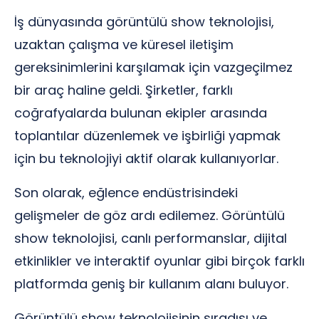
İş dünyasında görüntülü show teknolojisi,
uzaktan çalışma ve küresel iletişim
gereksinimlerini karşılamak için vazgeçilmez
bir araç haline geldi. Şirketler, farklı
coğrafyalarda bulunan ekipler arasında
toplantılar düzenlemek ve işbirliği yapmak
için bu teknolojiyi aktif olarak kullanıyorlar.
Son olarak, eğlence endüstrisindeki
gelişmeler de göz ardı edilemez. Görüntülü
show teknolojisi, canlı performanslar, dijital
etkinlikler ve interaktif oyunlar gibi birçok farklı
platformda geniş bir kullanım alanı buluyor.
Görüntülü show teknolojisinin sıradışı ve