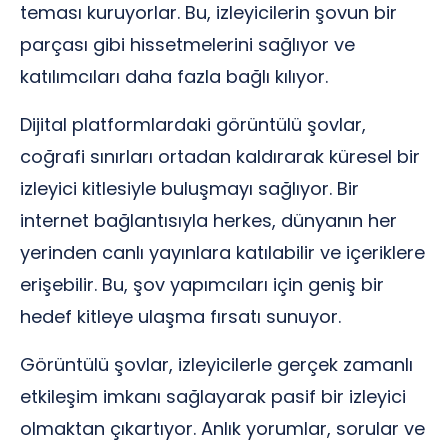
teması kuruyorlar. Bu, izleyicilerin şovun bir
parçası gibi hissetmelerini sağlıyor ve
katılımcıları daha fazla bağlı kılıyor.
Dijital platformlardaki görüntülü şovlar,
coğrafi sınırları ortadan kaldırarak küresel bir
izleyici kitlesiyle buluşmayı sağlıyor. Bir
internet bağlantısıyla herkes, dünyanın her
yerinden canlı yayınlara katılabilir ve içeriklere
erişebilir. Bu, şov yapımcıları için geniş bir
hedef kitleye ulaşma fırsatı sunuyor.
Görüntülü şovlar, izleyicilerle gerçek zamanlı
etkileşim imkanı sağlayarak pasif bir izleyici
olmaktan çıkartıyor. Anlık yorumlar, sorular ve