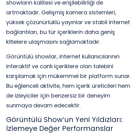
showların kalitesi ve erişilebilirliği de
artmaktadır. Gelişmiş kamera sistemleri,
yüksek çözünürlüklü yayınlar ve stabil internet
bağlantıları, bu tür içeriklerin daha geniş
kitlelere ulaşmasını sağlamaktadır.
Görüntülü showlar, internet kullanıcılarının
interaktif ve canlı içeriklere olan talebini
karşılamak için mükemmel bir platform sunar.
Bu eğlenceli aktivite, hem içerik üreticileri hem
de izleyiciler için benzersiz bir deneyim
sunmaya devam edecektir.
Görüntülü Show’un Yeni Yıldızları:
İzlemeye Değer Performanslar