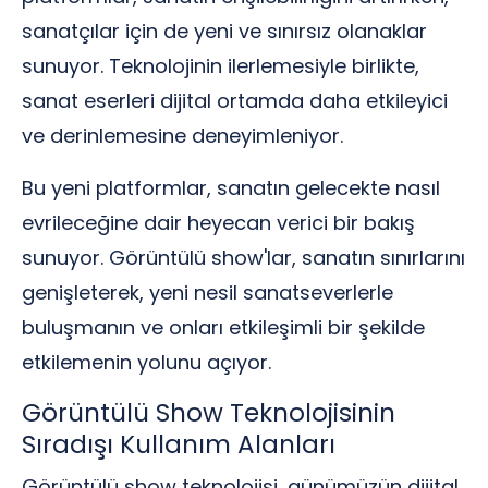
sanatçılar için de yeni ve sınırsız olanaklar
sunuyor. Teknolojinin ilerlemesiyle birlikte,
sanat eserleri dijital ortamda daha etkileyici
ve derinlemesine deneyimleniyor.
Bu yeni platformlar, sanatın gelecekte nasıl
evrileceğine dair heyecan verici bir bakış
sunuyor. Görüntülü show'lar, sanatın sınırlarını
genişleterek, yeni nesil sanatseverlerle
buluşmanın ve onları etkileşimli bir şekilde
etkilemenin yolunu açıyor.
Görüntülü Show Teknolojisinin
Sıradışı Kullanım Alanları
Görüntülü show teknolojisi, günümüzün dijital