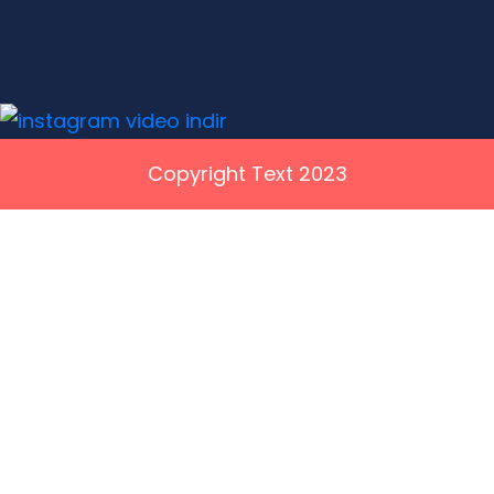
Copyright Text 2023