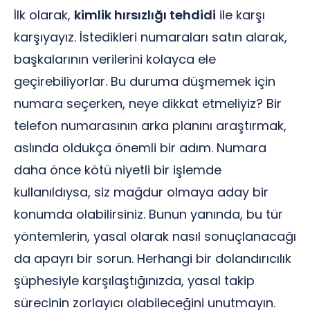
İlk olarak,
kimlik hırsızlığı tehdidi
ile karşı
karşıyayız. İstedikleri numaraları satın alarak,
başkalarının verilerini kolayca ele
geçirebiliyorlar. Bu duruma düşmemek için
numara seçerken, neye dikkat etmeliyiz? Bir
telefon numarasının arka planını araştırmak,
aslında oldukça önemli bir adım. Numara
daha önce kötü niyetli bir işlemde
kullanıldıysa, siz mağdur olmaya aday bir
konumda olabilirsiniz. Bunun yanında, bu tür
yöntemlerin, yasal olarak nasıl sonuçlanacağı
da apayrı bir sorun. Herhangi bir dolandırıcılık
şüphesiyle karşılaştığınızda, yasal takip
sürecinin zorlayıcı olabileceğini unutmayın.