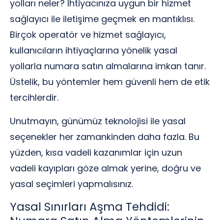
yolları neler? İhtiyacınıza uygun bir hizmet
sağlayıcı ile iletişime geçmek en mantıklısı.
Birçok operatör ve hizmet sağlayıcı,
kullanıcıların ihtiyaçlarına yönelik yasal
yollarla numara satın almalarına imkan tanır.
Üstelik, bu yöntemler hem güvenli hem de etik
tercihlerdir.
Unutmayın, günümüz teknolojisi ile yasal
seçenekler her zamankinden daha fazla. Bu
yüzden, kısa vadeli kazanımlar için uzun
vadeli kayıpları göze almak yerine, doğru ve
yasal seçimleri yapmalısınız.
Yasal Sınırları Aşma Tehdidi: