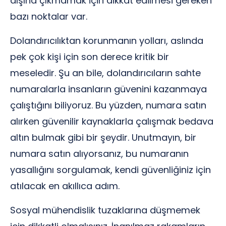
dışına çıkmamak için dikkat edilmesi gereken
bazı noktalar var.
Dolandırıcılıktan korunmanın yolları, aslında
pek çok kişi için son derece kritik bir
meseledir. Şu an bile, dolandırıcıların sahte
numaralarla insanların güvenini kazanmaya
çalıştığını biliyoruz. Bu yüzden, numara satın
alırken güvenilir kaynaklarla çalışmak bedava
altın bulmak gibi bir şeydir. Unutmayın, bir
numara satın alıyorsanız, bu numaranın
yasallığını sorgulamak, kendi güvenliğiniz için
atılacak en akıllıca adım.
Sosyal mühendislik tuzaklarına düşmemek