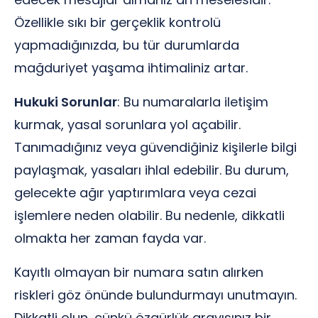
Özellikle sıkı bir gerçeklik kontrolü
yapmadığınızda, bu tür durumlarda
mağduriyet yaşama ihtimaliniz artar.
Hukuki Sorunlar
: Bu numaralarla iletişim
kurmak, yasal sorunlara yol açabilir.
Tanımadığınız veya güvendiğiniz kişilerle bilgi
paylaşmak, yasaları ihlal edebilir. Bu durum,
gelecekte ağır yaptırımlara veya cezai
işlemlere neden olabilir. Bu nedenle, dikkatli
olmakta her zaman fayda var.
Kayıtlı olmayan bir numara satın alırken
riskleri göz önünde bulundurmayı unutmayın.
Dikkatli olun, çünkü özgürlük arayışınız bir