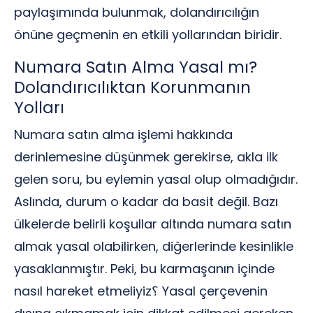
paylaşımında bulunmak, dolandırıcılığın
önüne geçmenin en etkili yollarından biridir.
Numara Satın Alma Yasal mı?
Dolandırıcılıktan Korunmanın
Yolları
Numara satın alma işlemi hakkında
derinlemesine düşünmek gerekirse, akla ilk
gelen soru, bu eylemin yasal olup olmadığıdır.
Aslında, durum o kadar da basit değil. Bazı
ülkelerde belirli koşullar altında numara satın
almak yasal olabilirken, diğerlerinde kesinlikle
yasaklanmıştır. Peki, bu karmaşanın içinde
nasıl hareket etmeliyiz؟ Yasal çerçevenin