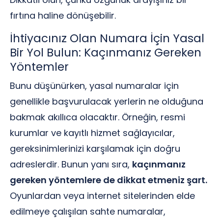
fırtına haline dönüşebilir.
İhtiyacınız Olan Numara İçin Yasal
Bir Yol Bulun: Kaçınmanız Gereken
Yöntemler
Bunu düşünürken, yasal numaralar için
genellikle başvurulacak yerlerin ne olduğuna
bakmak akıllıca olacaktır. Örneğin, resmi
kurumlar ve kayıtlı hizmet sağlayıcılar,
gereksinimlerinizi karşılamak için doğru
adreslerdir. Bunun yanı sıra,
kaçınmanız
gereken yöntemlere de dikkat etmeniz şart.
Oyunlardan veya internet sitelerinden elde
edilmeye çalışılan sahte numaralar,