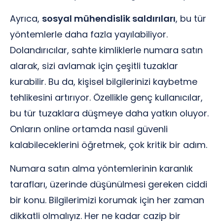
Ayrıca,
sosyal mühendislik saldırıları
, bu tür
yöntemlerle daha fazla yayılabiliyor.
Dolandırıcılar, sahte kimliklerle numara satın
alarak, sizi avlamak için çeşitli tuzaklar
kurabilir. Bu da, kişisel bilgilerinizi kaybetme
tehlikesini artırıyor. Özellikle genç kullanıcılar,
bu tür tuzaklara düşmeye daha yatkın oluyor.
Onların online ortamda nasıl güvenli
kalabileceklerini öğretmek, çok kritik bir adım.
Numara satın alma yöntemlerinin karanlık
tarafları, üzerinde düşünülmesi gereken ciddi
bir konu. Bilgilerimizi korumak için her zaman
dikkatli olmalıyız. Her ne kadar cazip bir