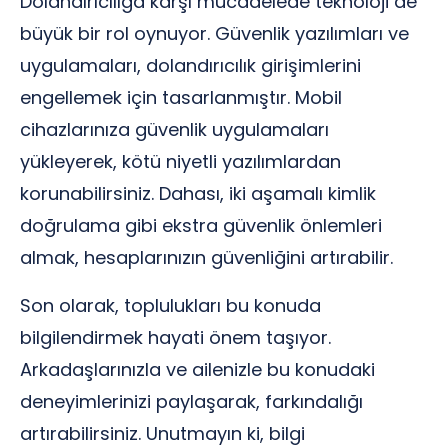
Dolandırıcılığa karşı mücadelede teknoloji de
büyük bir rol oynuyor. Güvenlik yazılımları ve
uygulamaları, dolandırıcılık girişimlerini
engellemek için tasarlanmıştır. Mobil
cihazlarınıza güvenlik uygulamaları
yükleyerek, kötü niyetli yazılımlardan
korunabilirsiniz. Dahası, iki aşamalı kimlik
doğrulama gibi ekstra güvenlik önlemleri
almak, hesaplarınızın güvenliğini artırabilir.
Son olarak, toplulukları bu konuda
bilgilendirmek hayati önem taşıyor.
Arkadaşlarınızla ve ailenizle bu konudaki
deneyimlerinizi paylaşarak, farkındalığı
artırabilirsiniz. Unutmayın ki, bilgi