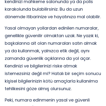
kendinizi mahkeme salonunda ya da polis
karakolunda bulabilirsiniz. Bu da uzun
dönemde itibarinize ve hayatınıza mal olabilir.
Yasal olmayan yollardan edinilen numaralar,
genellikle güvenilir olmaktan uzak. Ne yazık ki,
başkalarına ait olan numaraları satın almak
ya da kullanmak, yalnızca etik değil, aynı
zamanda güvenlik açıklarına da yol açar.
Kendinizi ve bilgilerinizi riske atmak
istemezsiniz değil mi? Hatalı bir seçim sonucu
kişisel bilgilerinizin kötü amaçlarla kullanılma
tehlikesini göze almış olursunuz.
Peki, numara edinmenin yasal ve güvenli