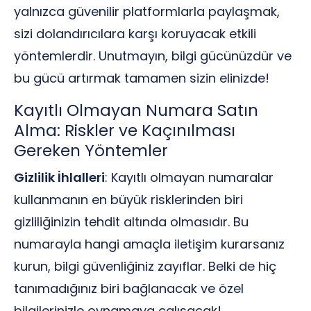
yalnızca güvenilir platformlarla paylaşmak,
sizi dolandırıcılara karşı koruyacak etkili
yöntemlerdir. Unutmayın, bilgi gücünüzdür ve
bu gücü artırmak tamamen sizin elinizde!
Kayıtlı Olmayan Numara Satın
Alma: Riskler ve Kaçınılması
Gereken Yöntemler
Gizlilik İhlalleri
: Kayıtlı olmayan numaralar
kullanmanın en büyük risklerinden biri
gizliliğinizin tehdit altında olmasıdır. Bu
numarayla hangi amaçla iletişim kurarsanız
kurun, bilgi güvenliğiniz zayıflar. Belki de hiç
tanımadığınız biri bağlanacak ve özel
bilgilerinizle oynamaya çalışacak!