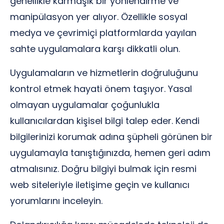
genellikle karmaşık bir yönlendirme ve
manipülasyon yer alıyor. Özellikle sosyal
medya ve çevrimiçi platformlarda yayılan
sahte uygulamalara karşı dikkatli olun.
Uygulamaların ve hizmetlerin doğruluğunu
kontrol etmek hayati önem taşıyor. Yasal
olmayan uygulamalar çoğunlukla
kullanıcılardan kişisel bilgi talep eder. Kendi
bilgilerinizi korumak adına şüpheli görünen bir
uygulamayla tanıştığınızda, hemen geri adım
atmalısınız. Doğru bilgiyi bulmak için resmi
web siteleriyle iletişime geçin ve kullanıcı
yorumlarını inceleyin.