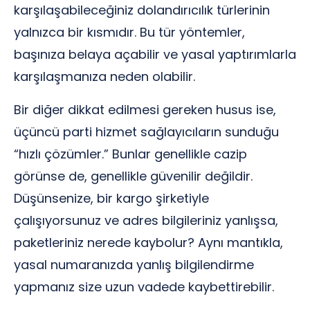
karşılaşabileceğiniz dolandırıcılık türlerinin
yalnızca bir kısmıdır. Bu tür yöntemler,
başınıza belaya açabilir ve yasal yaptırımlarla
karşılaşmanıza neden olabilir.
Bir diğer dikkat edilmesi gereken husus ise,
üçüncü parti hizmet sağlayıcıların sunduğu
“hızlı çözümler.” Bunlar genellikle cazip
görünse de, genellikle güvenilir değildir.
Düşünsenize, bir kargo şirketiyle
çalışıyorsunuz ve adres bilgileriniz yanlışsa,
paketleriniz nerede kaybolur? Aynı mantıkla,
yasal numaranızda yanlış bilgilendirme
yapmanız size uzun vadede kaybettirebilir.