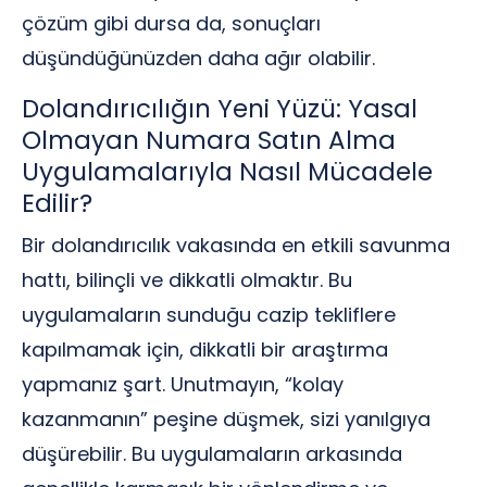
çözüm gibi dursa da, sonuçları
düşündüğünüzden daha ağır olabilir.
Dolandırıcılığın Yeni Yüzü: Yasal
Olmayan Numara Satın Alma
Uygulamalarıyla Nasıl Mücadele
Edilir?
Bir dolandırıcılık vakasında en etkili savunma
hattı, bilinçli ve dikkatli olmaktır. Bu
uygulamaların sunduğu cazip tekliflere
kapılmamak için, dikkatli bir araştırma
yapmanız şart. Unutmayın, “kolay
kazanmanın” peşine düşmek, sizi yanılgıya
düşürebilir. Bu uygulamaların arkasında