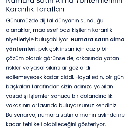
Numara Satın Alma Yöntemlerinin
Karanlık Tarafları
Günümüzde dijital dünyanın sunduğu
olanaklar, maalesef bazı kişilerin karanlık
niyetleriyle buluşabiliyor.
Numara satın alma
yöntemleri
, pek çok insan için cazip bir
çözüm olarak görünse de, arkasında yatan
riskler ve yasal sıkıntılar göz ardı
edilemeyecek kadar ciddi. Hayal edin, bir gün
başkaları tarafından sizin adınıza yapılan
yasadışı işlemler sonucu bir dolandırıcılık
vakasının ortasında buluyorsunuz kendinizi.
Bu senaryo, numara satın almanın aslında ne
kadar tehlikeli olabileceğini gösteriyor.