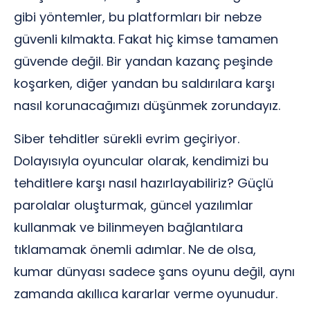
gibi yöntemler, bu platformları bir nebze
güvenli kılmakta. Fakat hiç kimse tamamen
güvende değil. Bir yandan kazanç peşinde
koşarken, diğer yandan bu saldırılara karşı
nasıl korunacağımızı düşünmek zorundayız.
Siber tehditler sürekli evrim geçiriyor.
Dolayısıyla oyuncular olarak, kendimizi bu
tehditlere karşı nasıl hazırlayabiliriz? Güçlü
parolalar oluşturmak, güncel yazılımlar
kullanmak ve bilinmeyen bağlantılara
tıklamamak önemli adımlar. Ne de olsa,
kumar dünyası sadece şans oyunu değil, aynı
zamanda akıllıca kararlar verme oyunudur.