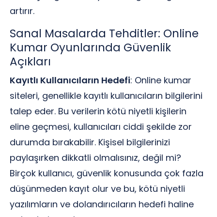
artırır.
Sanal Masalarda Tehditler: Online
Kumar Oyunlarında Güvenlik
Açıkları
Kayıtlı Kullanıcıların Hedefi
: Online kumar
siteleri, genellikle kayıtlı kullanıcıların bilgilerini
talep eder. Bu verilerin kötü niyetli kişilerin
eline geçmesi, kullanıcıları ciddi şekilde zor
durumda bırakabilir. Kişisel bilgilerinizi
paylaşırken dikkatli olmalısınız, değil mi?
Birçok kullanıcı, güvenlik konusunda çok fazla
düşünmeden kayıt olur ve bu, kötü niyetli
yazılımların ve dolandırıcıların hedefi haline