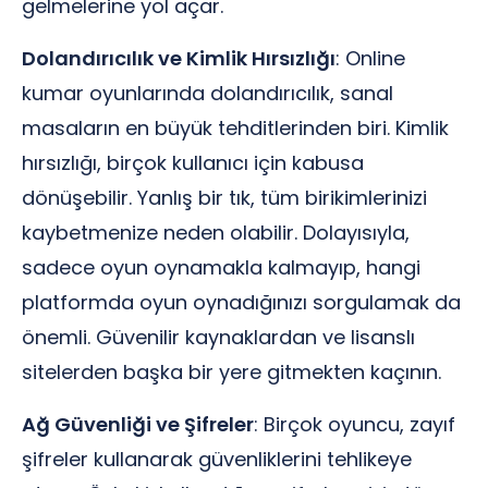
gelmelerine yol açar.
Dolandırıcılık ve Kimlik Hırsızlığı
: Online
kumar oyunlarında dolandırıcılık, sanal
masaların en büyük tehditlerinden biri. Kimlik
hırsızlığı, birçok kullanıcı için kabusa
dönüşebilir. Yanlış bir tık, tüm birikimlerinizi
kaybetmenize neden olabilir. Dolayısıyla,
sadece oyun oynamakla kalmayıp, hangi
platformda oyun oynadığınızı sorgulamak da
önemli. Güvenilir kaynaklardan ve lisanslı
sitelerden başka bir yere gitmekten kaçının.
Ağ Güvenliği ve Şifreler
: Birçok oyuncu, zayıf
şifreler kullanarak güvenliklerini tehlikeye