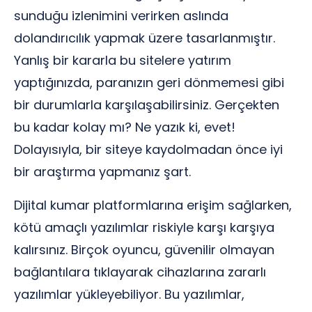
sunduğu izlenimini verirken aslında
dolandırıcılık yapmak üzere tasarlanmıştır.
Yanlış bir kararla bu sitelere yatırım
yaptığınızda, paranızın geri dönmemesi gibi
bir durumlarla karşılaşabilirsiniz. Gerçekten
bu kadar kolay mı? Ne yazık ki, evet!
Dolayısıyla, bir siteye kaydolmadan önce iyi
bir araştırma yapmanız şart.
Dijital kumar platformlarına erişim sağlarken,
kötü amaçlı yazılımlar riskiyle karşı karşıya
kalırsınız. Birçok oyuncu, güvenilir olmayan
bağlantılara tıklayarak cihazlarına zararlı
yazılımlar yükleyebiliyor. Bu yazılımlar,