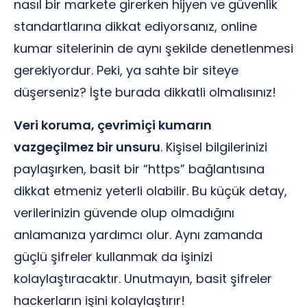
nasıl bir markete girerken hijyen ve güvenlik
standartlarına dikkat ediyorsanız, online
kumar sitelerinin de aynı şekilde denetlenmesi
gerekiyordur. Peki, ya sahte bir siteye
düşerseniz? İşte burada dikkatli olmalısınız!
Veri koruma, çevrimiçi kumarın
vazgeçilmez bir unsuru
. Kişisel bilgilerinizi
paylaşırken, basit bir “https” bağlantısına
dikkat etmeniz yeterli olabilir. Bu küçük detay,
verilerinizin güvende olup olmadığını
anlamanıza yardımcı olur. Aynı zamanda
güçlü şifreler kullanmak da işinizi
kolaylaştıracaktır. Unutmayın, basit şifreler
hackerların işini kolaylaştırır!