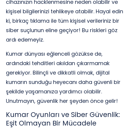
cihazınızın hacklenmesine neden olabilir ve
kişisel bilgilerinizi tehlikeye atabilir. Hayal edin
ki, birkaç tıklama ile tüm kişisel verileriniz bir
siber suçlunun eline geçiyor! Bu riskleri göz
ardı edemeyiz.
Kumar dünyası eğlenceli gözükse de,
ardındaki tehditleri akıldan çıkarmamak
gerekiyor. Bilinçli ve dikkatli olmak, dijital
kumarın sunduğu heyecanı daha güvenli bir
şekilde yaşamanıza yardımcı olabilir.
Unutmayın, güvenlik her şeyden önce gelir!
Kumar Oyunları ve Siber Güvenlik:
Eşit Olmayan Bir Mücadele