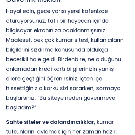
Hayal edin, gece yarısı yerel kafenizde
oturuyorsunuz, tatlı bir heyecan içinde
bilgisayar ekranınıza odaklanmışsınız.
Maalesef, pek çok kumar sitesi, kullanıcıların
bilgilerini sızdırma konusunda oldukça
becerikli hale geldi. Birdenbire, ne olduğunu
anlamadan kredi kartı bilgilerinizin yanlış
ellere geçtiğini öğrenirsiniz. İçten içe
hissettiğiniz o korku sizi sararken, sormaya
başlarsınız: “Bu siteye neden güvenmeye
başladım?”
Sahte siteler ve dolandırıcılıklar
, kumar
tutkunlarını avlamak için her zaman hazır.