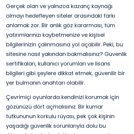
Gerçek olan ve yalnızca kazanç kaynağı
olmayı hedefleyen siteler arasındaki farkı
anlamak zor. Bir anlık göz kararması, tüm
yatırımlarınızı kaybetmenize ve kişisel
bilgilerinizin çalınmasına yol açabilir. Peki, bu
sitesine nasıl yakından bakmalısınız? Güvenlik
sertifikaları, kullanıcı yorumları ve lisans
bilgileri gibi şeylere dikkat etmek, güvenilir bir
yer bulmanın anahtarı olabilir.
Çevrimiçi oyunlarda kendinizi korumak için
gözünüzü dört açmalısınız. Bir kumar
tutkununun korkulu rüyası, pek çok kişinin
yaşadığı güvenlik sorunlarıyla dolu bu