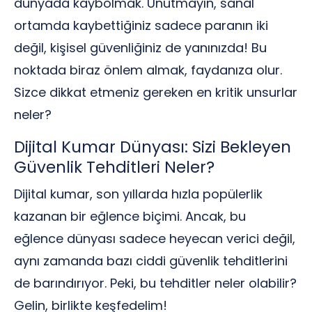
dünyada kaybolmak. Unutmayın, sanal
ortamda kaybettiğiniz sadece paranın iki
değil, kişisel güvenliğiniz de yanınızda! Bu
noktada biraz önlem almak, faydanıza olur.
Sizce dikkat etmeniz gereken en kritik unsurlar
neler?
Dijital Kumar Dünyası: Sizi Bekleyen
Güvenlik Tehditleri Neler?
Dijital kumar, son yıllarda hızla popülerlik
kazanan bir eğlence biçimi. Ancak, bu
eğlence dünyası sadece heyecan verici değil,
aynı zamanda bazı ciddi güvenlik tehditlerini
de barındırıyor. Peki, bu tehditler neler olabilir?
Gelin, birlikte keşfedelim!