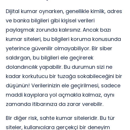
Dijital kumar oynarken, genellikle kimlik, adres
ve banka bilgileri gibi kişisel verileri
paylaşmak zorunda kalırsınız. Ancak bazı
kumar siteleri, bu bilgileri koruma konusunda
yeterince güvenilir olmayabiliyor. Bir siber
saldırgan, bu bilgileri ele geçirerek
dolandırıcılık yapabilir. Bu durumun sizi ne
kadar korkutucu bir tuzağa sokabileceğini bir
düşünün! Verilerinizin ele geçirilmesi, sadece
maddi kayıplara yol açmakla kalmaz, aynı
zamanda itibarınıza da zarar verebilir.
Bir diğer risk, sahte kumar siteleridir. Bu tür
siteler, kullanıcılara gerçekçi bir deneyim