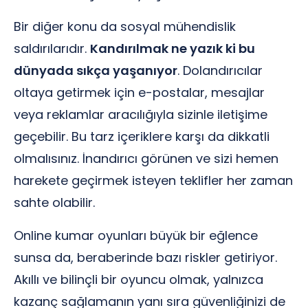
Bir diğer konu da sosyal mühendislik
saldırılarıdır.
Kandırılmak ne yazık ki bu
dünyada sıkça yaşanıyor
. Dolandırıcılar
oltaya getirmek için e-postalar, mesajlar
veya reklamlar aracılığıyla sizinle iletişime
geçebilir. Bu tarz içeriklere karşı da dikkatli
olmalısınız. İnandırıcı görünen ve sizi hemen
harekete geçirmek isteyen teklifler her zaman
sahte olabilir.
Online kumar oyunları büyük bir eğlence
sunsa da, beraberinde bazı riskler getiriyor.
Akıllı ve bilinçli bir oyuncu olmak, yalnızca
kazanç sağlamanın yanı sıra güvenliğinizi de