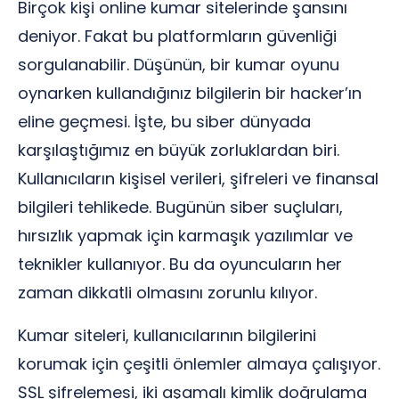
Birçok kişi online kumar sitelerinde şansını
deniyor. Fakat bu platformların güvenliği
sorgulanabilir. Düşünün, bir kumar oyunu
oynarken kullandığınız bilgilerin bir hacker’ın
eline geçmesi. İşte, bu siber dünyada
karşılaştığımız en büyük zorluklardan biri.
Kullanıcıların kişisel verileri, şifreleri ve finansal
bilgileri tehlikede. Bugünün siber suçluları,
hırsızlık yapmak için karmaşık yazılımlar ve
teknikler kullanıyor. Bu da oyuncuların her
zaman dikkatli olmasını zorunlu kılıyor.
Kumar siteleri, kullanıcılarının bilgilerini
korumak için çeşitli önlemler almaya çalışıyor.
SSL şifrelemesi, iki aşamalı kimlik doğrulama