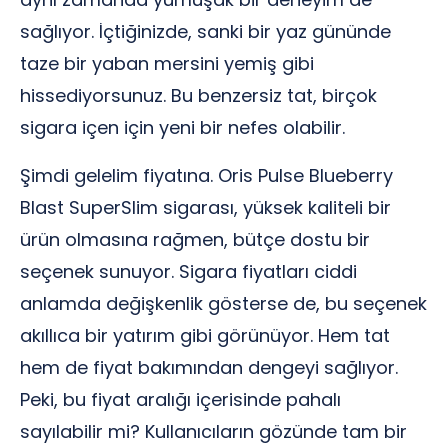
sağlıyor. İçtiğinizde, sanki bir yaz gününde
taze bir yaban mersini yemiş gibi
hissediyorsunuz. Bu benzersiz tat, birçok
sigara içen için yeni bir nefes olabilir.
Şimdi gelelim fiyatına. Oris Pulse Blueberry
Blast SuperSlim sigarası, yüksek kaliteli bir
ürün olmasına rağmen, bütçe dostu bir
seçenek sunuyor. Sigara fiyatları ciddi
anlamda değişkenlik gösterse de, bu seçenek
akıllıca bir yatırım gibi görünüyor. Hem tat
hem de fiyat bakımından dengeyi sağlıyor.
Peki, bu fiyat aralığı içerisinde pahalı
sayılabilir mi? Kullanıcıların gözünde tam bir