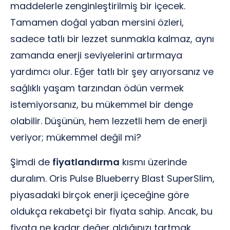
maddelerle zenginleştirilmiş bir içecek.
Tamamen doğal yaban mersini özleri,
sadece tatlı bir lezzet sunmakla kalmaz, aynı
zamanda enerji seviyelerini artırmaya
yardımcı olur. Eğer tatlı bir şey arıyorsanız ve
sağlıklı yaşam tarzından ödün vermek
istemiyorsanız, bu mükemmel bir denge
olabilir. Düşünün, hem lezzetli hem de enerji
veriyor; mükemmel değil mi?
Şimdi de
fiyatlandırma
kısmı üzerinde
duralım. Oris Pulse Blueberry Blast SuperSlim,
piyasadaki birçok enerji içeceğine göre
oldukça rekabetçi bir fiyata sahip. Ancak, bu
fiyata ne kadar değer aldığınızı tartmak