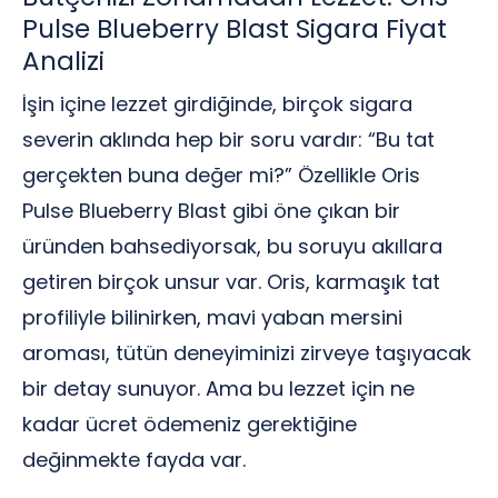
Pulse Blueberry Blast Sigara Fiyat
Analizi
İşin içine lezzet girdiğinde, birçok sigara
severin aklında hep bir soru vardır: “Bu tat
gerçekten buna değer mi?” Özellikle Oris
Pulse Blueberry Blast gibi öne çıkan bir
üründen bahsediyorsak, bu soruyu akıllara
getiren birçok unsur var. Oris, karmaşık tat
profiliyle bilinirken, mavi yaban mersini
aroması, tütün deneyiminizi zirveye taşıyacak
bir detay sunuyor. Ama bu lezzet için ne
kadar ücret ödemeniz gerektiğine
değinmekte fayda var.