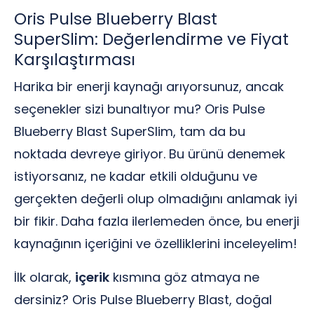
Oris Pulse Blueberry Blast
SuperSlim: Değerlendirme ve Fiyat
Karşılaştırması
Harika bir enerji kaynağı arıyorsunuz, ancak
seçenekler sizi bunaltıyor mu? Oris Pulse
Blueberry Blast SuperSlim, tam da bu
noktada devreye giriyor. Bu ürünü denemek
istiyorsanız, ne kadar etkili olduğunu ve
gerçekten değerli olup olmadığını anlamak iyi
bir fikir. Daha fazla ilerlemeden önce, bu enerji
kaynağının içeriğini ve özelliklerini inceleyelim!
İlk olarak,
içerik
kısmına göz atmaya ne
dersiniz? Oris Pulse Blueberry Blast, doğal