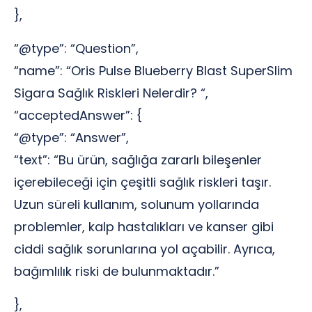
},
“@type”: “Question”,
“name”: “Oris Pulse Blueberry Blast SuperSlim
Sigara Sağlık Riskleri Nelerdir? “,
“acceptedAnswer”: {
“@type”: “Answer”,
“text”: “Bu ürün, sağlığa zararlı bileşenler
içerebileceği için çeşitli sağlık riskleri taşır.
Uzun süreli kullanım, solunum yollarında
problemler, kalp hastalıkları ve kanser gibi
ciddi sağlık sorunlarına yol açabilir. Ayrıca,
bağımlılık riski de bulunmaktadır.”
},