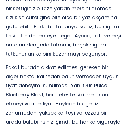
hissettiğiniz o taze yaban mersini aroması,
sizi kısa süreliğine bile olsa bir yaz akşamına
götürebilir. Farklı bir tat arıyorsanız, bu sigara
kesinlikle denemeye değer. Ayrıca, tatlı ve ekşi
notaları dengede tutması, birçok sigara
tutkununun kalbini kazanmayı başarıyor.
Fakat burada dikkat edilmesi gereken bir
diğer nokta, kaliteden ödün vermeden uygun
fiyat deneyimi sunulması. Yani Oris Pulse
Blueberry Blast, her nefeste sizi memnun
etmeyi vaat ediyor. Böylece bütçenizi
zorlamadan, yüksek kaliteyi ve lezzeti bir
arada bulabilirsiniz. Şimdi, bu harika sigarayla