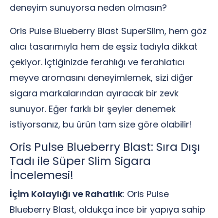
deneyim sunuyorsa neden olmasın?
Oris Pulse Blueberry Blast SuperSlim, hem göz
alıcı tasarımıyla hem de eşsiz tadıyla dikkat
çekiyor. İçtiğinizde ferahlığı ve ferahlatıcı
meyve aromasını deneyimlemek, sizi diğer
sigara markalarından ayıracak bir zevk
sunuyor. Eğer farklı bir şeyler denemek
istiyorsanız, bu ürün tam size göre olabilir!
Oris Pulse Blueberry Blast: Sıra Dışı
Tadı ile Süper Slim Sigara
İncelemesi!
İçim Kolaylığı ve Rahatlık
: Oris Pulse
Blueberry Blast, oldukça ince bir yapıya sahip