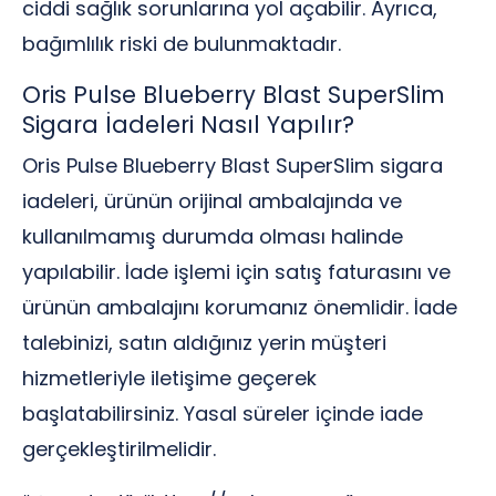
ciddi sağlık sorunlarına yol açabilir. Ayrıca,
bağımlılık riski de bulunmaktadır.
Oris Pulse Blueberry Blast SuperSlim
Sigara İadeleri Nasıl Yapılır?
Oris Pulse Blueberry Blast SuperSlim sigara
iadeleri, ürünün orijinal ambalajında ve
kullanılmamış durumda olması halinde
yapılabilir. İade işlemi için satış faturasını ve
ürünün ambalajını korumanız önemlidir. İade
talebinizi, satın aldığınız yerin müşteri
hizmetleriyle iletişime geçerek
başlatabilirsiniz. Yasal süreler içinde iade
gerçekleştirilmelidir.