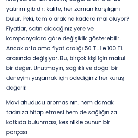
yatırım gibidir; kalite, her zaman karşılığını
bulur. Peki, tam olarak ne kadara mal oluyor?
Fiyatlar, satın alacağınız yere ve
kampanyalara göre değişiklik gösterebilir.
Ancak ortalama fiyat aralığı 50 TL ile 100 TL
arasında değişiyor. Bu, birçok kişi için makul
bir değer. Unutmayın, sağlıklı ve doğal bir
deneyim yaşamak için ödediğiniz her kuruş
değerli!
Mavi ahududu aromasının, hem damak
tadınıza hitap etmesi hem de sağlığınıza
katkıda bulunması, kesinlikle bunun bir
parçası!