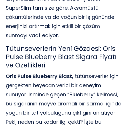
SuperSlim tam size göre. Akşamüstü
çöküntülerinde ya da yoğun bir iş gününde
enerjinizi artırmak için etkili bir çözüm
sunmayı vaat ediyor.
Tütünseverlerin Yeni Gözdesi: Oris
Pulse Blueberry Blast Sigara Fiyatı
ve Özellikleri
Oris Pulse Blueberry Blast,
tütünseverler için
gerçekten heyecan verici bir deneyim
sunuyor. İsminde geçen “Blueberry” kelimesi,
bu sigaranın meyve aromalı bir sarmal içinde
yoğun bir tat yolculuğuna çıktığını anlatıyor.
Peki, neden bu kadar ilgi çekti? İşte bu