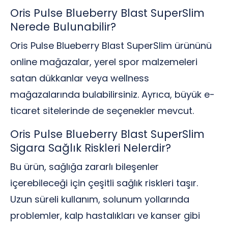
Oris Pulse Blueberry Blast SuperSlim
Nerede Bulunabilir?
Oris Pulse Blueberry Blast SuperSlim ürününü
online mağazalar, yerel spor malzemeleri
satan dükkanlar veya wellness
mağazalarında bulabilirsiniz. Ayrıca, büyük e-
ticaret sitelerinde de seçenekler mevcut.
Oris Pulse Blueberry Blast SuperSlim
Sigara Sağlık Riskleri Nelerdir?
Bu ürün, sağlığa zararlı bileşenler
içerebileceği için çeşitli sağlık riskleri taşır.
Uzun süreli kullanım, solunum yollarında
problemler, kalp hastalıkları ve kanser gibi