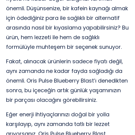
önemli. Düşünsenize, bir kafein kaynağı almak
için ödediğiniz para ile sağlıklı bir alternatif
arasında nasıl bir kıyaslama yapabilirsiniz? Bu
ürün, hem lezzeti ile hem de sağlıklı
formülüyle muhteşem bir seçenek sunuyor.
Fakat, alınacak ürünlerin sadece fiyatı değil,
aynı zamanda ne kadar fayda sağladığı da
önemli. Oris Pulse Blueberry Blast’ı denedikten
sonra, bu içeceğin artık günlük yaşamınızın
bir parçası olacağını görebilirsiniz.
Eğer enerji ihtiyaçlarınızı doğal bir yolla
karşılayıp, aynı zamanda tatlı bir lezzet
arıyorsanız, Oris Pulse Blueberry Blast