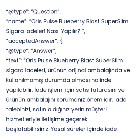
“@type”: “Question”,
“name”: “Oris Pulse Blueberry Blast SuperSlim
Sigara İadeleri Nasıl Yapılır? “,
“acceptedAnswer”: {
“@type”: “Answer”,
“text”: “Oris Pulse Blueberry Blast SuperSlim
sigara iadeleri, ürünün orijinal ambalajında ve
kullanılmamış durumda olması halinde
yapılabilir. İade işlemi için satış faturasını ve
ürünün ambalajını korumanız önemlidir. İade
talebinizi, satın aldığınız yerin müşteri
hizmetleriyle iletişime geçerek
başlatabilirsiniz. Yasal süreler içinde iade