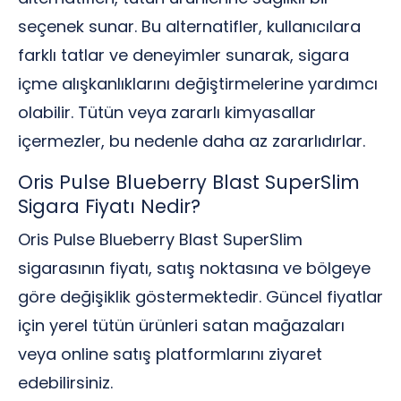
seçenek sunar. Bu alternatifler, kullanıcılara
farklı tatlar ve deneyimler sunarak, sigara
içme alışkanlıklarını değiştirmelerine yardımcı
olabilir. Tütün veya zararlı kimyasallar
içermezler, bu nedenle daha az zararlıdırlar.
Oris Pulse Blueberry Blast SuperSlim
Sigara Fiyatı Nedir?
Oris Pulse Blueberry Blast SuperSlim
sigarasının fiyatı, satış noktasına ve bölgeye
göre değişiklik göstermektedir. Güncel fiyatlar
için yerel tütün ürünleri satan mağazaları
veya online satış platformlarını ziyaret
edebilirsiniz.