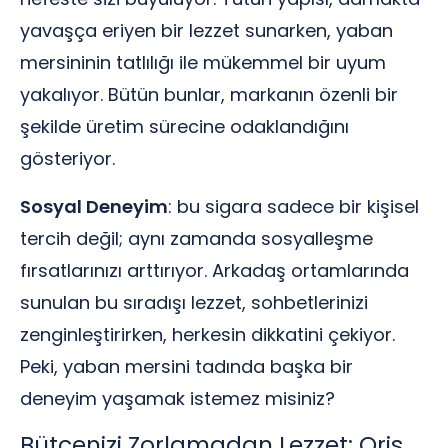
yavaşça eriyen bir lezzet sunarken, yaban
mersininin tatlılığı ile mükemmel bir uyum
yakalıyor. Bütün bunlar, markanın özenli bir
şekilde üretim sürecine odaklandığını
gösteriyor.
Sosyal Deneyim
: bu sigara sadece bir kişisel
tercih değil; aynı zamanda sosyalleşme
fırsatlarınızı arttırıyor. Arkadaş ortamlarında
sunulan bu sıradışı lezzet, sohbetlerinizi
zenginleştirirken, herkesin dikkatini çekiyor.
Peki, yaban mersini tadında başka bir
deneyim yaşamak istemez misiniz?
Bütçenizi Zorlamadan Lezzet: Oris