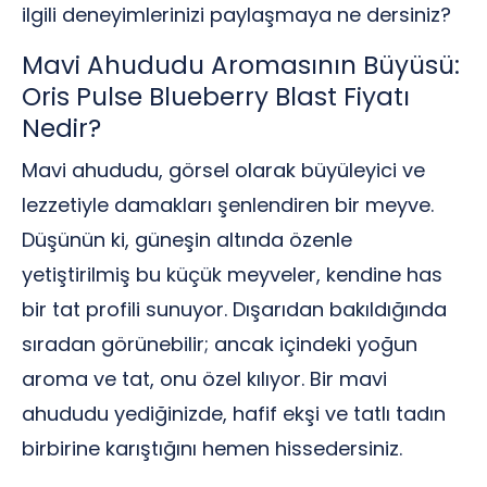
ilgili deneyimlerinizi paylaşmaya ne dersiniz?
Mavi Ahududu Aromasının Büyüsü:
Oris Pulse Blueberry Blast Fiyatı
Nedir?
Mavi ahududu, görsel olarak büyüleyici ve
lezzetiyle damakları şenlendiren bir meyve.
Düşünün ki, güneşin altında özenle
yetiştirilmiş bu küçük meyveler, kendine has
bir tat profili sunuyor. Dışarıdan bakıldığında
sıradan görünebilir; ancak içindeki yoğun
aroma ve tat, onu özel kılıyor. Bir mavi
ahududu yediğinizde, hafif ekşi ve tatlı tadın
birbirine karıştığını hemen hissedersiniz.