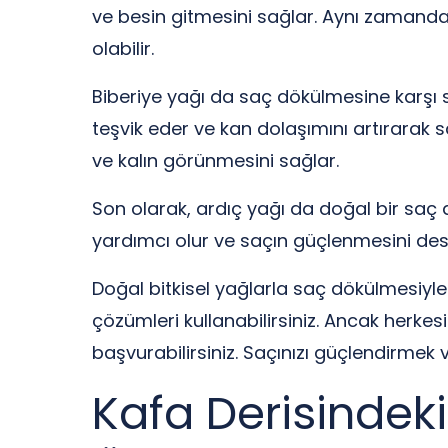
ve besin gitmesini sağlar. Aynı zamanda 
olabilir.
Biberiye yağı da saç dökülmesine karşı sa
teşvik eder ve kan dolaşımını artırarak 
ve kalın görünmesini sağlar.
Son olarak, ardıç yağı da doğal bir saç 
yardımcı olur ve saçın güçlenmesini dest
Doğal bitkisel yağlarla saç dökülmesiyle 
çözümleri kullanabilirsiniz. Ancak herkes
başvurabilirsiniz. Saçınızı güçlendirmek 
Kafa Derisindeki