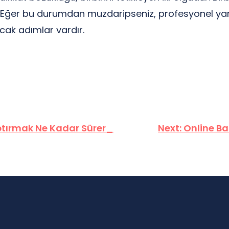
r. Eğer bu durumdan muzdaripseniz, profesyonel ya
cak adımlar vardır.
tırmak Ne Kadar Sürer_
Next:
Online Ba