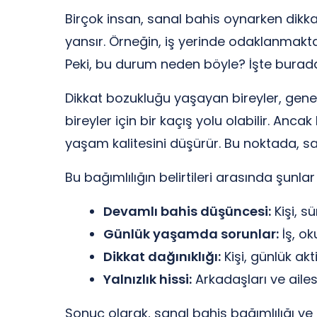
Birçok insan, sanal bahis oynarken dikk
yansır. Örneğin, iş yerinde odaklanmakta g
Peki, bu durum neden böyle? İşte burada
Dikkat bozukluğu yaşayan bireyler, genel
bireyler için bir kaçış yolu olabilir. Anc
yaşam kalitesini düşürür. Bu noktada, san
Bu bağımlılığın belirtileri arasında şunlar 
Devamlı bahis düşüncesi:
Kişi, s
Günlük yaşamda sorunlar:
İş, ok
Dikkat dağınıklığı:
Kişi, günlük ak
Yalnızlık hissi:
Arkadaşları ve ailesiy
Sonuç olarak, sanal bahis bağımlılığı ve di