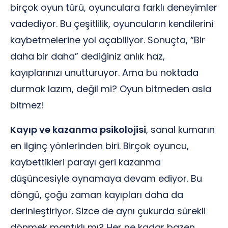
birçok oyun türü, oyunculara farklı deneyimler
vadediyor. Bu çeşitlilik, oyuncuların kendilerini
kaybetmelerine yol açabiliyor. Sonuçta, “Bir
daha bir daha” dediğiniz anlık haz,
kayıplarınızı unutturuyor. Ama bu noktada
durmak lazım, değil mi? Oyun bitmeden asla
bitmez!
Kayıp ve kazanma psikolojisi
, sanal kumarın
en ilginç yönlerinden biri. Birçok oyuncu,
kaybettikleri parayı geri kazanma
düşüncesiyle oynamaya devam ediyor. Bu
döngü, çoğu zaman kayıpları daha da
derinleştiriyor. Sizce de aynı çukurda sürekli
dönmek mantıklı mı? Her ne kadar bazen