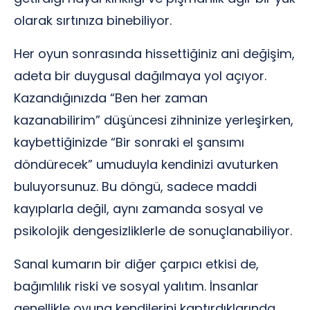
olarak sırtınıza binebiliyor.
Her oyun sonrasında hissettiğiniz ani değişim,
adeta bir duygusal dağılmaya yol açıyor.
Kazandığınızda “Ben her zaman
kazanabilirim” düşüncesi zihninize yerleşirken,
kaybettiğinizde “Bir sonraki el şansımı
döndürecek” umuduyla kendinizi avuturken
buluyorsunuz. Bu döngü, sadece maddi
kayıplarla değil, aynı zamanda sosyal ve
psikolojik dengesizliklerle de sonuçlanabiliyor.
Sanal kumarın bir diğer çarpıcı etkisi de,
bağımlılık riski ve sosyal yalıtım. İnsanlar
genellikle oyuna kendilerini kaptırdıklarında,