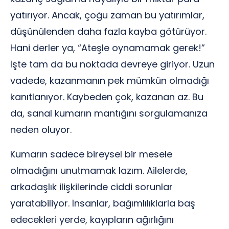
yatırıyor. Ancak, çoğu zaman bu yatırımlar,
düşünülenden daha fazla kayba götürüyor.
Hani derler ya, “Ateşle oynamamak gerek!”
İşte tam da bu noktada devreye giriyor. Uzun
vadede, kazanmanın pek mümkün olmadığı
kanıtlanıyor. Kaybeden çok, kazanan az. Bu
da, sanal kumarın mantığını sorgulamanıza
neden oluyor.
Kumarın sadece bireysel bir mesele
olmadığını unutmamak lazım. Ailelerde,
arkadaşlık ilişkilerinde ciddi sorunlar
yaratabiliyor. İnsanlar, bağımlılıklarla baş
edecekleri yerde, kayıpların ağırlığını