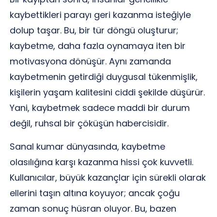
kaybettikleri parayı geri kazanma isteğiyle
dolup taşar. Bu, bir tür döngü oluşturur;
kaybetme, daha fazla oynamaya iten bir
motivasyona dönüşür. Aynı zamanda
kaybetmenin getirdiği duygusal tükenmişlik,
kişilerin yaşam kalitesini ciddi şekilde düşürür.
Yani, kaybetmek sadece maddi bir durum
değil, ruhsal bir çöküşün habercisidir.
Sanal kumar dünyasında, kaybetme
olasılığına karşı kazanma hissi çok kuvvetli.
Kullanıcılar, büyük kazançlar için sürekli olarak
ellerini taşın altına koyuyor; ancak çoğu
zaman sonuç hüsran oluyor. Bu, bazen