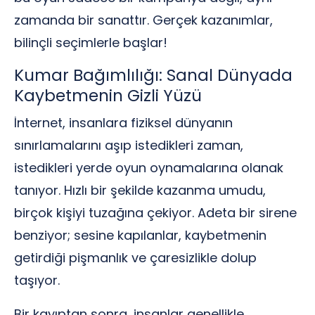
zamanda bir sanattır. Gerçek kazanımlar,
bilinçli seçimlerle başlar!
Kumar Bağımlılığı: Sanal Dünyada
Kaybetmenin Gizli Yüzü
İnternet, insanlara fiziksel dünyanın
sınırlamalarını aşıp istedikleri zaman,
istedikleri yerde oyun oynamalarına olanak
tanıyor. Hızlı bir şekilde kazanma umudu,
birçok kişiyi tuzağına çekiyor. Adeta bir sirene
benziyor; sesine kapılanlar, kaybetmenin
getirdiği pişmanlık ve çaresizlikle dolup
taşıyor.
Bir kayıptan sonra, insanlar genellikle