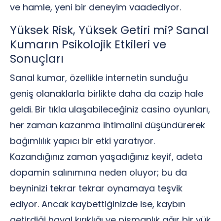
ve hamle, yeni bir deneyim vaadediyor.
Yüksek Risk, Yüksek Getiri mi? Sanal
Kumarın Psikolojik Etkileri ve
Sonuçları
Sanal kumar, özellikle internetin sunduğu
geniş olanaklarla birlikte daha da cazip hale
geldi. Bir tıkla ulaşabileceğiniz casino oyunları,
her zaman kazanma ihtimalini düşündürerek
bağımlılık yapıcı bir etki yaratıyor.
Kazandığınız zaman yaşadığınız keyif, adeta
dopamin salınımına neden oluyor; bu da
beyninizi tekrar tekrar oynamaya teşvik
ediyor. Ancak kaybettiğinizde ise, kaybın
getirdiği hayal kırıklığı ve pişmanlık ağır bir yük