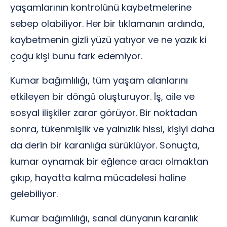
yaşamlarının kontrolünü kaybetmelerine
sebep olabiliyor. Her bir tıklamanın ardında,
kaybetmenin gizli yüzü yatıyor ve ne yazık ki
çoğu kişi bunu fark edemiyor.
Kumar bağımlılığı, tüm yaşam alanlarını
etkileyen bir döngü oluşturuyor. İş, aile ve
sosyal ilişkiler zarar görüyor. Bir noktadan
sonra, tükenmişlik ve yalnızlık hissi, kişiyi daha
da derin bir karanlığa sürüklüyor. Sonuçta,
kumar oynamak bir eğlence aracı olmaktan
çıkıp, hayatta kalma mücadelesi haline
gelebiliyor.
Kumar bağımlılığı, sanal dünyanın karanlık