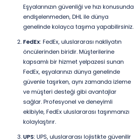
Eşyalarınızın güvenliği ve hızı konusunda
endişelenmeden, DHL ile dünya
genelinde kolayca taşıma yapabilirsiniz.
FedEx
: FedEx, uluslararası nakliyatın
öncülerinden biridir. Müşterilerine
kapsamlı bir hizmet yelpazesi sunan
FedEx, eşyalarınızı dünya genelinde
güvenle taşırken, aynı zamanda izleme
ve müşteri desteği gibi avantajlar
sağlar. Profesyonel ve deneyimli
ekibiyle, FedEx uluslararası taşınmanızı
kolaylaştırır.
UPS
: UPS, uluslararası lojistikte güvenilir