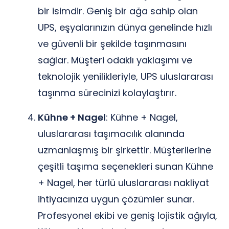
bir isimdir. Geniş bir ağa sahip olan
UPS, eşyalarınızın dünya genelinde hızlı
ve güvenli bir şekilde taşınmasını
sağlar. Müşteri odaklı yaklaşımı ve
teknolojik yenilikleriyle, UPS uluslararası
taşınma sürecinizi kolaylaştırır.
Kühne + Nagel
: Kühne + Nagel,
uluslararası taşımacılık alanında
uzmanlaşmış bir şirkettir. Müşterilerine
çeşitli taşıma seçenekleri sunan Kühne
+ Nagel, her türlü uluslararası nakliyat
ihtiyacınıza uygun çözümler sunar.
Profesyonel ekibi ve geniş lojistik ağıyla,