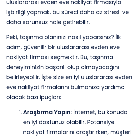
uluslararası evden eve nakliyat firmasıyla
işbirliği yapmak, bu süreci daha az stresli ve
daha sorunsuz hale getirebilir.
Peki, taşınma planınızı nasıl yaparsınız? İlk
adım, güvenilir bir uluslararası evden eve
nakliyat firması seçmektir. Bu, taşınma
deneyiminizin başarılı olup olmayacağını
belirleyebilir. İşte size en iyi uluslararası evden
eve nakliyat firmalarını bulmanıza yardımcı
olacak bazı ipuçları:
Araştırma Yapın
: İnternet, bu konuda
en iyi dostunuz olabilir. Potansiyel
nakliyat firmalarını araştırırken, müşteri