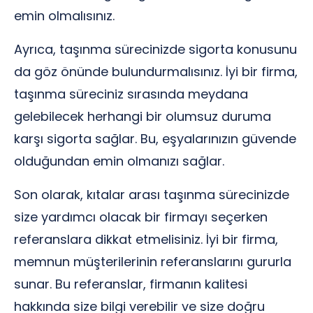
emin olmalısınız.
Ayrıca, taşınma sürecinizde sigorta konusunu
da göz önünde bulundurmalısınız. İyi bir firma,
taşınma süreciniz sırasında meydana
gelebilecek herhangi bir olumsuz duruma
karşı sigorta sağlar. Bu, eşyalarınızın güvende
olduğundan emin olmanızı sağlar.
Son olarak, kıtalar arası taşınma sürecinizde
size yardımcı olacak bir firmayı seçerken
referanslara dikkat etmelisiniz. İyi bir firma,
memnun müşterilerinin referanslarını gururla
sunar. Bu referanslar, firmanın kalitesi
hakkında size bilgi verebilir ve size doğru