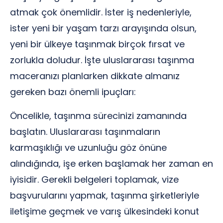
atmak çok önemlidir. İster iş nedenleriyle,
ister yeni bir yaşam tarzı arayışında olsun,
yeni bir ülkeye taşınmak birçok fırsat ve
zorlukla doludur. İşte uluslararası taşınma
maceranızı planlarken dikkate almanız
gereken bazı önemli ipuçları:
Öncelikle, taşınma sürecinizi zamanında
başlatın. Uluslararası taşınmaların
karmaşıklığı ve uzunluğu göz önüne
alındığında, işe erken başlamak her zaman en
iyisidir. Gerekli belgeleri toplamak, vize
başvurularını yapmak, taşınma şirketleriyle
iletişime geçmek ve varış ülkesindeki konut