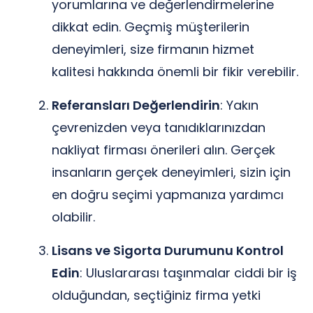
yorumlarına ve değerlendirmelerine
dikkat edin. Geçmiş müşterilerin
deneyimleri, size firmanın hizmet
kalitesi hakkında önemli bir fikir verebilir.
Referansları Değerlendirin
: Yakın
çevrenizden veya tanıdıklarınızdan
nakliyat firması önerileri alın. Gerçek
insanların gerçek deneyimleri, sizin için
en doğru seçimi yapmanıza yardımcı
olabilir.
Lisans ve Sigorta Durumunu Kontrol
Edin
: Uluslararası taşınmalar ciddi bir iş
olduğundan, seçtiğiniz firma yetki