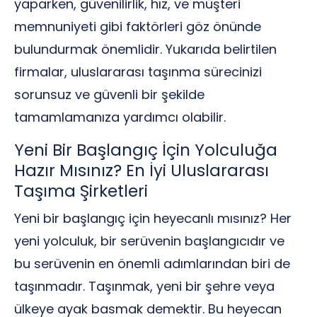
yaparken, güvenilirlik, hız, ve müşteri
memnuniyeti gibi faktörleri göz önünde
bulundurmak önemlidir. Yukarıda belirtilen
firmalar, uluslararası taşınma sürecinizi
sorunsuz ve güvenli bir şekilde
tamamlamanıza yardımcı olabilir.
Yeni Bir Başlangıç İçin Yolculuğa
Hazır Mısınız? En İyi Uluslararası
Taşıma Şirketleri
Yeni bir başlangıç için heyecanlı mısınız? Her
yeni yolculuk, bir serüvenin başlangıcıdır ve
bu serüvenin en önemli adımlarından biri de
taşınmadır. Taşınmak, yeni bir şehre veya
ülkeye ayak basmak demektir. Bu heyecan