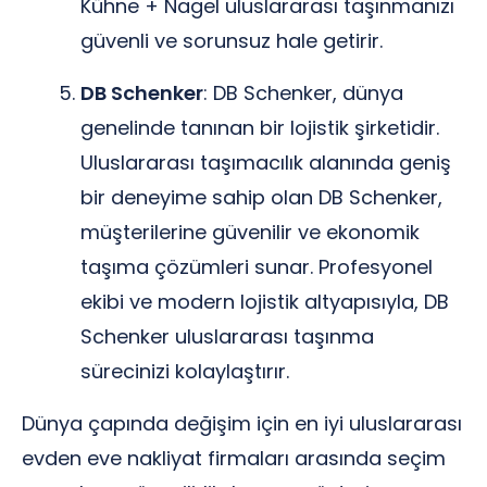
Kühne + Nagel uluslararası taşınmanızı
güvenli ve sorunsuz hale getirir.
DB Schenker
: DB Schenker, dünya
genelinde tanınan bir lojistik şirketidir.
Uluslararası taşımacılık alanında geniş
bir deneyime sahip olan DB Schenker,
müşterilerine güvenilir ve ekonomik
taşıma çözümleri sunar. Profesyonel
ekibi ve modern lojistik altyapısıyla, DB
Schenker uluslararası taşınma
sürecinizi kolaylaştırır.
Dünya çapında değişim için en iyi uluslararası
evden eve nakliyat firmaları arasında seçim