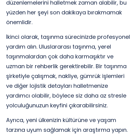
düzenlemelerini halletmek zaman alabilir, bu
yüzden her şeyi son dakikaya bırakmamak
önemlidir.
İkinci olarak, taşınma sürecinizde profesyonel
yardım alın. Uluslararası taşınma, yerel
taşınmalardan çok daha karmaşıktır ve
uzman bir rehberlik gerektirebilir. Bir taşınma
şirketiyle çalışmak, nakliye, gümrük işlemleri
ve diğer lojistik detayları halletmenize
yardımcı olabilir, böylece siz daha az stresle
yolculuğunuzun keyfini çıkarabilirsiniz.
Ayrıca, yeni ülkenizin kültürüne ve yaşam
tarzına uyum sağlamak için araştırma yapın.