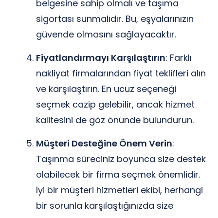
belgesine sahip olmalı ve taşıma
sigortası sunmalıdır. Bu, eşyalarınızın
güvende olmasını sağlayacaktır.
Fiyatlandırmayı Karşılaştırın
: Farklı
nakliyat firmalarından fiyat teklifleri alın
ve karşılaştırın. En ucuz seçeneği
seçmek cazip gelebilir, ancak hizmet
kalitesini de göz önünde bulundurun.
Müşteri Desteğine Önem Verin
:
Taşınma süreciniz boyunca size destek
olabilecek bir firma seçmek önemlidir.
İyi bir müşteri hizmetleri ekibi, herhangi
bir sorunla karşılaştığınızda size