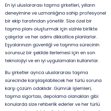
En iyi uluslararası taşıma şirketleri, yılların
deneyimine ve uzmanlığına sahip profesyonel
bir ekip tarafından yönetilir. Size özel bir
taşıma planı oluşturmak için sizinle birlikte
çalışırlar ve her adımı dikkatlice planlarlar.
Eşyalarınızın güvenliği ve taşınma sürecinin
sorunsuz bir şekilde ilerlemesi için en son
teknolojiyi ve en iyi uygulamaları kullanırlar.
Bu şirketler ayrıca uluslararası taşıma
sürecinde karşılaşılabilecek her türlü soruna
karşı çözüm odaklıdır. Gümrük işlemleri,
taşıma sigortası, depolama olanakları gibi
konularda size rehberlik ederler ve her türlü