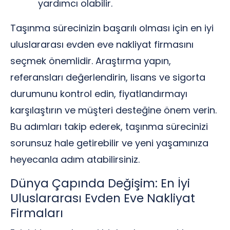
yardımcı olabilir.
Taşınma sürecinizin başarılı olması için en iyi
uluslararası evden eve nakliyat firmasını
seçmek önemlidir. Araştırma yapın,
referansları değerlendirin, lisans ve sigorta
durumunu kontrol edin, fiyatlandırmayı
karşılaştırın ve müşteri desteğine önem verin.
Bu adımları takip ederek, taşınma sürecinizi
sorunsuz hale getirebilir ve yeni yaşamınıza
heyecanla adım atabilirsiniz.
Dünya Çapında Değişim: En İyi
Uluslararası Evden Eve Nakliyat
Firmaları