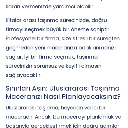
kararı vermenizde yardımcı olabilir.
Kıtalar arası taşınma sürecinizde, doğru
firmayı seçmek büyük bir öneme sahiptir.
Profesyonel bir firma, size stresli bir süreçten
geçmeden yeni maceranıza odaklanmanızı
sağlar. İyi bir firma seçmek, taşınma
sürecinizin sorunsuz ve keyifli olmasını
sağlayacaktır.
Sınırları Aşın: Uluslararası Taşınma
Maceranızı Nasıl Planlayacaksınız?
Uluslararası taşınma, heyecan verici bir
maceradır. Ancak, bu macerayı planlamak ve
başarıyla gerçekleştirmek için doğru adımları