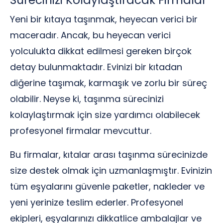
Sürecinizi Kolaylaştıracak Firmalar
Yeni bir kıtaya taşınmak, heyecan verici bir
maceradır. Ancak, bu heyecan verici
yolculukta dikkat edilmesi gereken birçok
detay bulunmaktadır. Evinizi bir kıtadan
diğerine taşımak, karmaşık ve zorlu bir süreç
olabilir. Neyse ki, taşınma sürecinizi
kolaylaştırmak için size yardımcı olabilecek
profesyonel firmalar mevcuttur.
Bu firmalar, kıtalar arası taşınma sürecinizde
size destek olmak için uzmanlaşmıştır. Evinizin
tüm eşyalarını güvenle paketler, nakleder ve
yeni yerinize teslim ederler. Profesyonel
ekipleri, eşyalarınızı dikkatlice ambalajlar ve