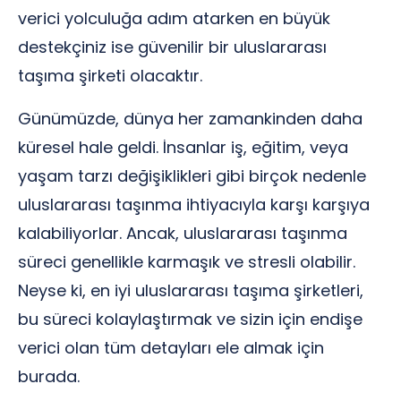
verici yolculuğa adım atarken en büyük
destekçiniz ise güvenilir bir uluslararası
taşıma şirketi olacaktır.
Günümüzde, dünya her zamankinden daha
küresel hale geldi. İnsanlar iş, eğitim, veya
yaşam tarzı değişiklikleri gibi birçok nedenle
uluslararası taşınma ihtiyacıyla karşı karşıya
kalabiliyorlar. Ancak, uluslararası taşınma
süreci genellikle karmaşık ve stresli olabilir.
Neyse ki, en iyi uluslararası taşıma şirketleri,
bu süreci kolaylaştırmak ve sizin için endişe
verici olan tüm detayları ele almak için
burada.