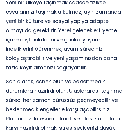
Yeni bir ülkeye taşınmak sadece fiziksel
eşyalarınızı taşımakla kalmaz, aynı zamanda
yeni bir kültüre ve sosyal yapıya adapte
olmayı da gerektirir. Yerel gelenekleri, yeme
içme alışkanlıklarını ve günlük yaşamın
inceliklerini öğrenmek, uyum sürecinizi
kolaylaştırabilir ve yeni yaşamınızdan daha
fazla keyif almanızı sağlayabilir.
Son olarak, esnek olun ve beklenmedik
durumlara hazırlıklı olun. Uluslararası taşınma
süreci her zaman pürüzsüz geçmeyebilir ve
beklenmedik engellerle karşılaşabilirsiniz.
Planlarınızda esnek olmak ve olası sorunlara
karşı hazırlıklı olmak, stres seviyenizi düşük