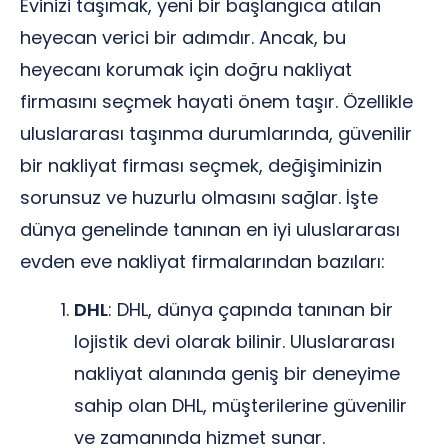
Evinizi taşımak, yeni bir başlangıca atılan
heyecan verici bir adımdır. Ancak, bu
heyecanı korumak için doğru nakliyat
firmasını seçmek hayati önem taşır. Özellikle
uluslararası taşınma durumlarında, güvenilir
bir nakliyat firması seçmek, değişiminizin
sorunsuz ve huzurlu olmasını sağlar. İşte
dünya genelinde tanınan en iyi uluslararası
evden eve nakliyat firmalarından bazıları:
DHL
: DHL, dünya çapında tanınan bir
lojistik devi olarak bilinir. Uluslararası
nakliyat alanında geniş bir deneyime
sahip olan DHL, müşterilerine güvenilir
ve zamanında hizmet sunar.