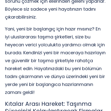
sorunu çözmek için ellerinden geleni yaparlar.
Böylece siz sadece yeni hayatınızın tadını
çıkarabilirsiniz.
Yani, yeni bir başlangıç için hazır mısınız? En
iyi uluslararası taşıma şirketleri, size bu
heyecan verici yolculukta yardımcı olmak için
burada. Kendinizi yeni bir maceraya hazırlayın
ve güvenilir bir taşıma şirketiyle rahatça
hareket edin. Hayatınızdaki bu yeni bölümün
tadını çıkarmanın ve dünya üzerindeki yeni bir
yerde yeni bir başlangıca hazırlanmanın
zamanı geldi!
Kıtalar Arası Hareket: Taşınma