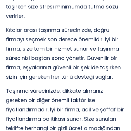
taşırken size stresi minimumda tutma sözü
verirler.
Kıtalar arası taşınma sürecinizde, doğru
firmayı seçmek son derece önemlidir. İyi bir
firma, size tam bir hizmet sunar ve taşınma
sürecinizi baştan sona yönetir. Güvenilir bir
firma, eşyalarınızı güvenli bir şekilde taşırken
sizin için gereken her türlü desteği sağlar.
Taşınma sürecinizde, dikkate almanız
gereken bir diğer önemli faktör ise
fiyatlandırmadır. İyi bir firma, adil ve şeffaf bir
fiyatlandırma politikası sunar. Size sunulan
teklifte herhangi bir gizli ücret olmadığından