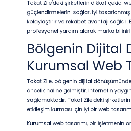
Tokat Zile'deki şirketlerin dikkat çekici 
güçlendirmelerini sağlar. İyi tasarlanmış
kolaylaştırır ve rekabet avantajı sağlar.
profesyonel yardım alarak marka bilinirlikl
Bölgenin Dijital
Kurumsal Web 
Tokat Zile, bölgenin dijital dönüşümünd
öncelik haline gelmiştir. İnternetin yayg
sağlamaktadır. Tokat Zile'deki şirketlerin 
etkileşim kurması için iyi bir web tasar
Kurumsal web tasarımı, bir işletmenin on