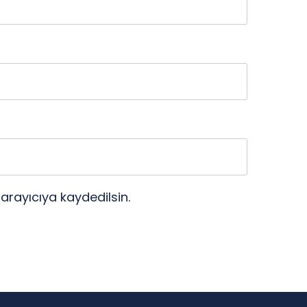
arayıcıya kaydedilsin.