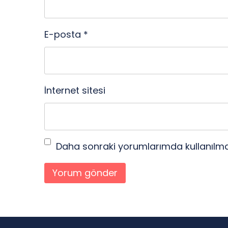
E-posta
*
İnternet sitesi
Daha sonraki yorumlarımda kullanılmas