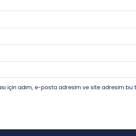
ı için adım, e-posta adresim ve site adresim bu t